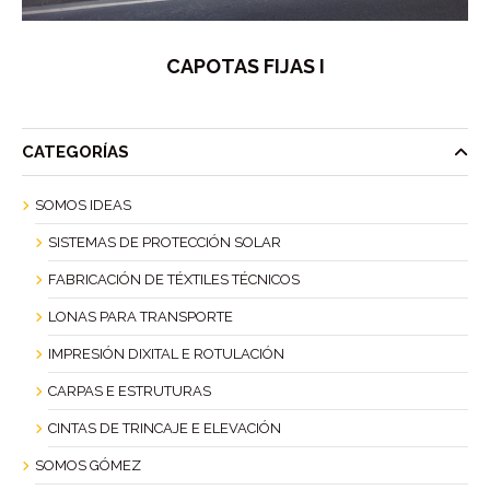
CAPOTAS FIJAS I
CATEGORÍAS
SOMOS IDEAS
SISTEMAS DE PROTECCIÓN SOLAR
FABRICACIÓN DE TÉXTILES TÉCNICOS
LONAS PARA TRANSPORTE
IMPRESIÓN DIXITAL E ROTULACIÓN
CARPAS E ESTRUTURAS
CINTAS DE TRINCAJE E ELEVACIÓN
SOMOS GÓMEZ