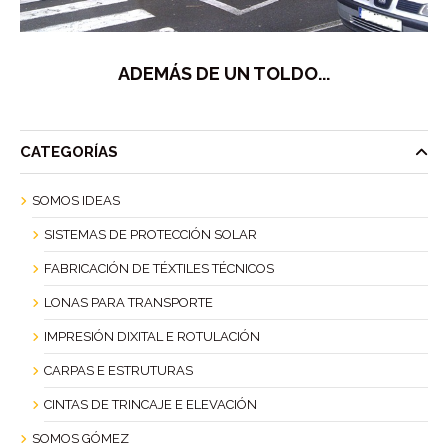
ADEMÁS DE UN TOLDO...
CATEGORÍAS
SOMOS IDEAS
SISTEMAS DE PROTECCIÓN SOLAR
FABRICACIÓN DE TÉXTILES TÉCNICOS
LONAS PARA TRANSPORTE
IMPRESIÓN DIXITAL E ROTULACIÓN
CARPAS E ESTRUTURAS
CINTAS DE TRINCAJE E ELEVACIÓN
SOMOS GÓMEZ