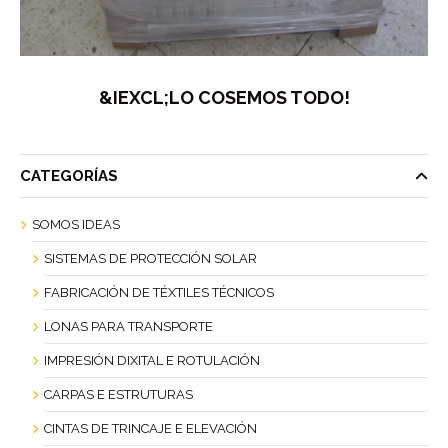
&IEXCL;LO COSEMOS TODO!
CATEGORÍAS
SOMOS IDEAS
SISTEMAS DE PROTECCIÓN SOLAR
FABRICACIÓN DE TÉXTILES TÉCNICOS
LONAS PARA TRANSPORTE
IMPRESIÓN DIXITAL E ROTULACIÓN
CARPAS E ESTRUTURAS
CINTAS DE TRINCAJE E ELEVACIÓN