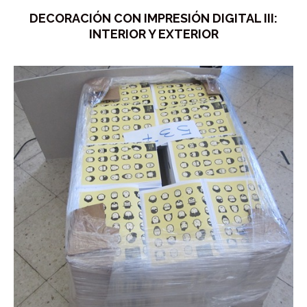
DECORACIÓN CON IMPRESIÓN DIGITAL III:
INTERIOR Y EXTERIOR