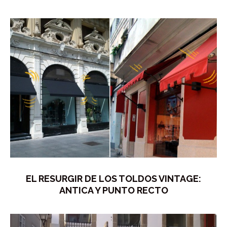
EL RESURGIR DE LOS TOLDOS VINTAGE:
ANTICA Y PUNTO RECTO