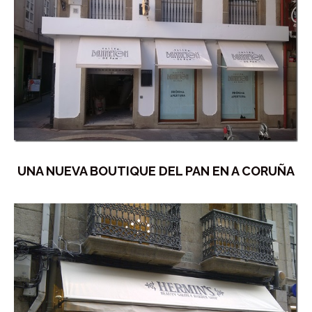
UNA NUEVA BOUTIQUE DEL PAN EN A CORUÑA