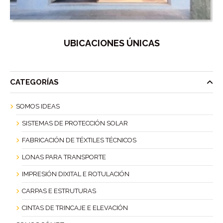
UBICACIONES ÚNICAS
CATEGORÍAS
SOMOS IDEAS
SISTEMAS DE PROTECCIÓN SOLAR
FABRICACIÓN DE TÉXTILES TÉCNICOS
LONAS PARA TRANSPORTE
IMPRESIÓN DIXITAL E ROTULACIÓN
CARPAS E ESTRUTURAS
CINTAS DE TRINCAJE E ELEVACIÓN