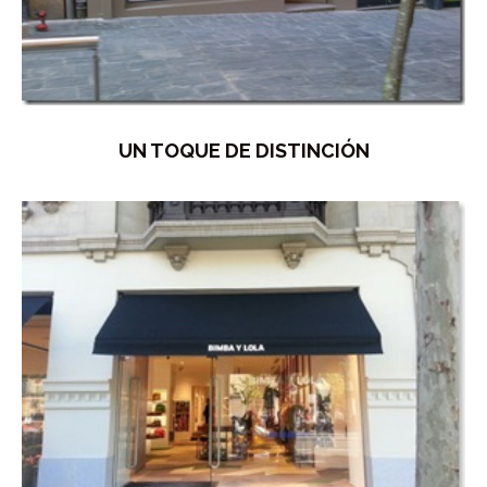
UN TOQUE DE DISTINCIÓN