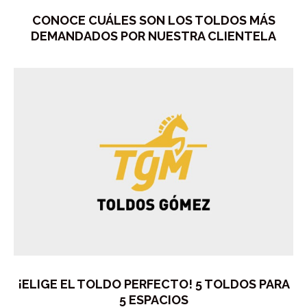
CONOCE CUÁLES SON LOS TOLDOS MÁS
DEMANDADOS POR NUESTRA CLIENTELA
¡ELIGE EL TOLDO PERFECTO! 5 TOLDOS PARA
5 ESPACIOS