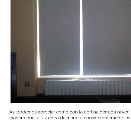
Así podemos apreciar como con la cortina cerrada ni ven el
manera que la luz entra de manera considerablemente me