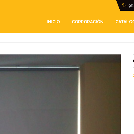
98
ABLES OPACAS
INICIO
CORPORACIÓN
CATÁLO