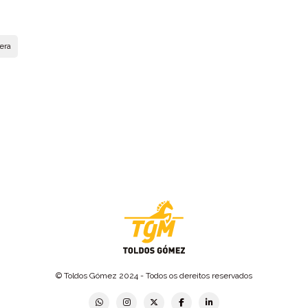
era
© Toldos Gómez 2024 - Todos os dereitos reservados