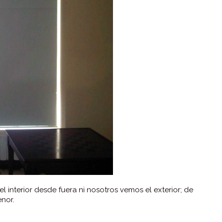
 interior desde fuera ni nosotros vemos el exterior; de
nor.