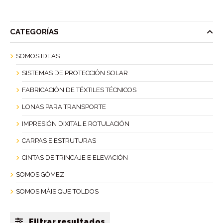
CATEGORÍAS
SOMOS IDEAS
SISTEMAS DE PROTECCIÓN SOLAR
FABRICACIÓN DE TÉXTILES TÉCNICOS
LONAS PARA TRANSPORTE
IMPRESIÓN DIXITAL E ROTULACIÓN
CARPAS E ESTRUTURAS
CINTAS DE TRINCAJE E ELEVACIÓN
SOMOS GÓMEZ
SOMOS MÁIS QUE TOLDOS
Filtrar resultados