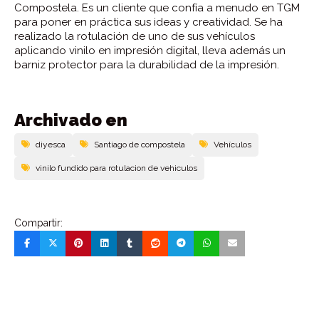
Compostela. Es un cliente que confía a menudo en TGM
para poner en práctica sus ideas y creatividad. Se ha
realizado la rotulación de uno de sus vehículos
aplicando vinilo en impresión digital, lleva además un
barniz protector para la durabilidad de la impresión.
Archivado en
diyesca
Santiago de compostela
Vehí­culos
vinilo fundido para rotulacion de vehiculos
Compartir: