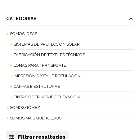
CATEGORÍAS
SOMOS IDEAS
SISTEMAS DE PROTECCIÓN SOLAR
FABRICACIÓN DE TÉXTILES TÉCNICOS
LONAS PARA TRANSPORTE
IMPRESIÓN DIXITAL E ROTULACIÓN
CARPAS E ESTRUTURAS
CINTAS DE TRINCAJE E ELEVACIÓN
SOMOS GÓMEZ
SOMOS MÁIS QUE TOLDOS
Filtrar resultados