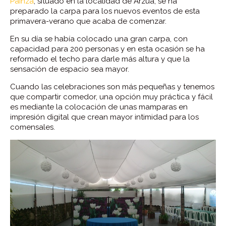
Painza
, situado en la localidad de Arzúa, se ha
preparado la carpa para los nuevos eventos de esta
primavera-verano que acaba de comenzar.
En su día se había colocado una gran carpa, con
capacidad para 200 personas y en esta ocasión se ha
reformado el techo para darle más altura y que la
sensación de espacio sea mayor.
Cuando las celebraciones son más pequeñas y tenemos
que compartir comedor, una opción muy práctica y fácil
es mediante la colocación de unas mamparas en
impresión digital que crean mayor intimidad para los
comensales.