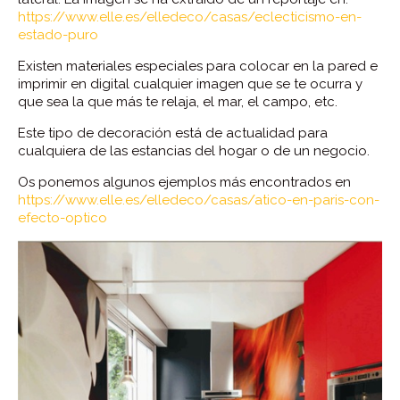
https://www.elle.es/elledeco/casas/eclecticismo-en-
estado-puro
Existen materiales especiales para colocar en la pared e
imprimir en digital cualquier imagen que se te ocurra y
que sea la que más te relaja, el mar, el campo, etc.
Este tipo de decoración está de actualidad para
cualquiera de las estancias del hogar o de un negocio.
Os ponemos algunos ejemplos más encontrados en
https://www.elle.es/elledeco/casas/atico-en-paris-con-
efecto-optico