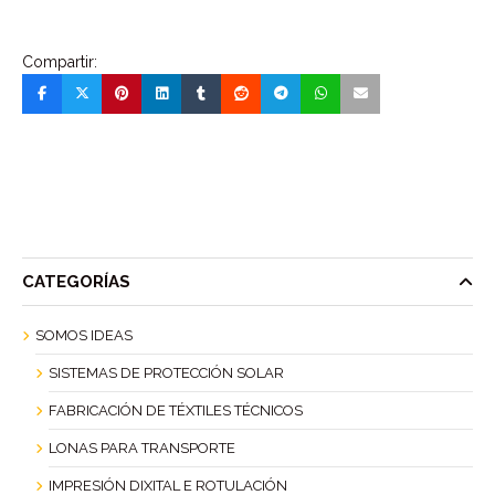
Compartir:
CATEGORÍAS
SOMOS IDEAS
SISTEMAS DE PROTECCIÓN SOLAR
FABRICACIÓN DE TÉXTILES TÉCNICOS
LONAS PARA TRANSPORTE
IMPRESIÓN DIXITAL E ROTULACIÓN