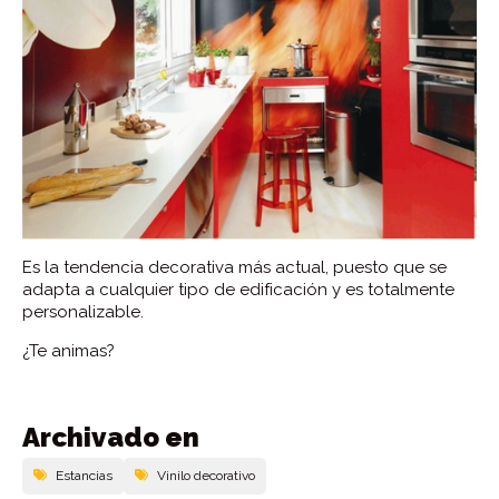
Es la tendencia decorativa más actual, puesto que se
adapta a cualquier tipo de edificación y es totalmente
personalizable.
¿Te animas?
Archivado en
Estancias
Vinilo decorativo