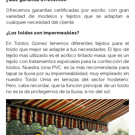
Ofrecemos garantías certificadas por escrito, con gran
variedad de modelos y tejidos que se adaptan a
cualquier necesidad del cliente.
¿Los toldos son impermeables?
En Toldos Gómez tenemos diferentes tejidos para el
toldo que mejor se adapte a tus necesidades. El tipo de
tejido mas utilizado es el acrílico tintado masa, que es un
tejido con tratamientos especiales para la confección de
toldos. Nuestra lona PVC, es la más recomendada para
tapar la lluvia por su impermeabilidad, muy empleado en
nuestro Toldo Umia en terrazas del sector hostelero.
Pero, cabe recordar, que la función principal de un toldo
no es la de protegernos de la lluvia, si no del sol.