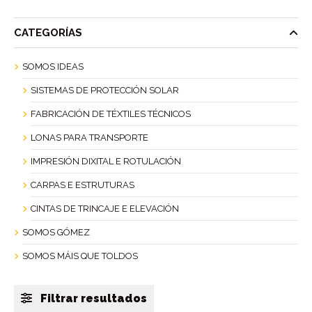
CATEGORÍAS
SOMOS IDEAS
SISTEMAS DE PROTECCIÓN SOLAR
FABRICACIÓN DE TÉXTILES TÉCNICOS
LONAS PARA TRANSPORTE
IMPRESIÓN DIXITAL E ROTULACIÓN
CARPAS E ESTRUTURAS
CINTAS DE TRINCAJE E ELEVACIÓN
SOMOS GÓMEZ
SOMOS MÁIS QUE TOLDOS
Filtrar resultados