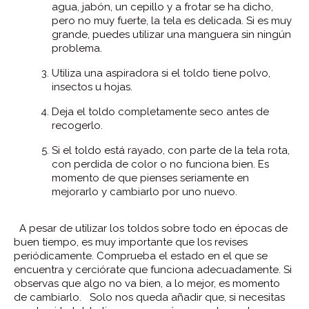
agua, jabón, un cepillo y a frotar se ha dicho,
pero no muy fuerte, la tela es delicada. Si es muy
grande, puedes utilizar una manguera sin ningún
problema.
Utiliza una aspiradora si el toldo tiene polvo,
insectos u hojas.
Deja el toldo completamente seco antes de
recogerlo.
Si el toldo está rayado, con parte de la tela rota,
con perdida de color o no funciona bien. Es
momento de que pienses seriamente en
mejorarlo y cambiarlo por uno nuevo.
A pesar de utilizar los toldos sobre todo en épocas de
buen tiempo, es muy importante que los revises
periódicamente. Comprueba el estado en el que se
encuentra y cerciórate que funciona adecuadamente. Si
observas que algo no va bien, a lo mejor, es momento
de cambiarlo. Solo nos queda añadir que, si necesitas