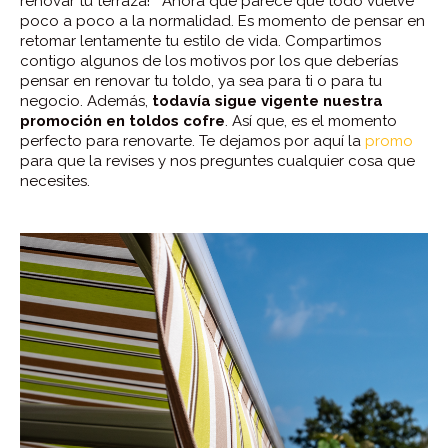
renovar tu terraza! Ahora que parece que todo vuelve
poco a poco a la normalidad. Es momento de pensar en
retomar lentamente tu estilo de vida. Compartimos
contigo algunos de los motivos por los que deberías
pensar en renovar tu toldo, ya sea para ti o para tu
negocio. Además,
todavía sigue vigente nuestra
promoción en toldos cofre
. Así que, es el momento
perfecto para renovarte. Te dejamos por aquí la
promo
para que la revises y nos preguntes cualquier cosa que
necesites.