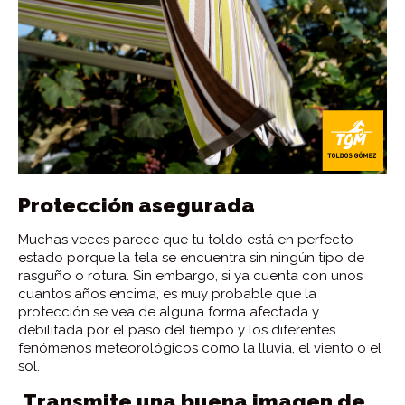
Protección asegurada
Muchas veces parece que tu toldo está en perfecto
estado porque la tela se encuentra sin ningún tipo de
rasguño o rotura. Sin embargo, si ya cuenta con unos
cuantos años encima, es muy probable que la
protección se vea de alguna forma afectada y
debilitada por el paso del tiempo y los diferentes
fenómenos meteorológicos como la lluvia, el viento o el
sol.
Transmite una buena imagen de