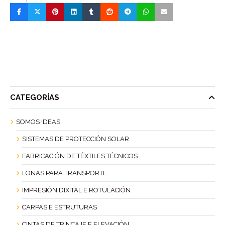
CATEGORÍAS
SOMOS IDEAS
SISTEMAS DE PROTECCIÓN SOLAR
FABRICACIÓN DE TÉXTILES TÉCNICOS
LONAS PARA TRANSPORTE
IMPRESIÓN DIXITAL E ROTULACIÓN
CARPAS E ESTRUTURAS
CINTAS DE TRINCAJE E ELEVACIÓN