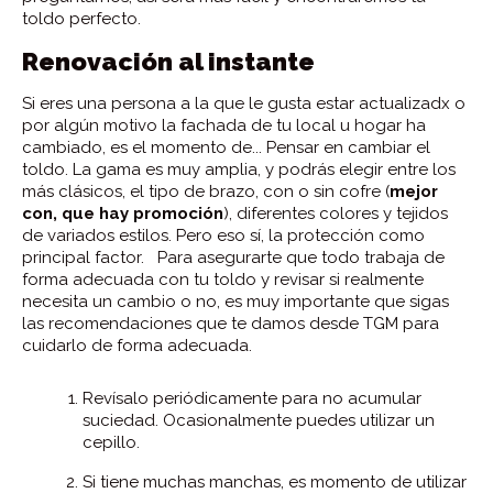
toldo perfecto.
Renovación al instante
Si eres una persona a la que le gusta estar actualizadx o
por algún motivo la fachada de tu local u hogar ha
cambiado, es el momento de... Pensar en cambiar el
toldo. La gama es muy amplia, y podrás elegir entre los
más clásicos, el tipo de brazo, con o sin cofre (
mejor
con, que hay promoción
), diferentes colores y tejidos
de variados estilos. Pero eso sí, la protección como
principal factor. Para asegurarte que todo trabaja de
forma adecuada con tu toldo y revisar si realmente
necesita un cambio o no, es muy importante que sigas
las recomendaciones que te damos desde TGM para
cuidarlo de forma adecuada.
Revísalo periódicamente para no acumular
suciedad. Ocasionalmente puedes utilizar un
cepillo.
Si tiene muchas manchas, es momento de utilizar