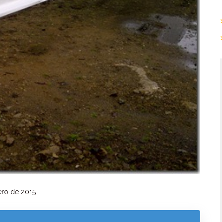
ro de 2015