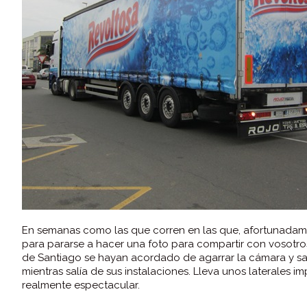
En semanas como las que corren en las que, afortunadam
para pararse a hacer una foto para compartir con vosotr
de Santiago se hayan acordado de agarrar la cámara y s
mientras salía de sus instalaciones. Lleva unos laterales 
realmente espectacular.