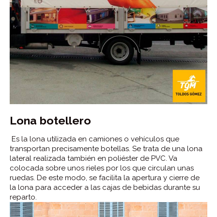
Lona botellero
Es la lona utilizada en camiones o vehículos que
transportan precisamente botellas. Se trata de una lona
lateral realizada también en poliéster de PVC. Va
colocada sobre unos rieles por los que circulan unas
ruedas. De este modo, se facilita la apertura y cierre de
la lona para acceder a las cajas de bebidas durante su
reparto.