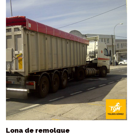
Lona de remolque