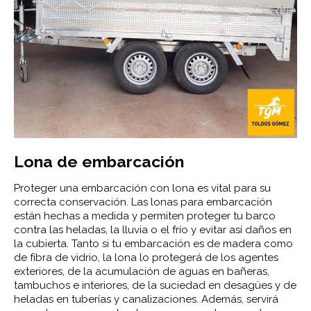
Lona de embarcación
Proteger una embarcación con lona es vital para su
correcta conservación. Las lonas para embarcación
están hechas a medida y permiten proteger tu barco
contra las heladas, la lluvia o el frío y evitar así daños en
la cubierta. Tanto si tu embarcación es de madera como
de fibra de vidrio, la lona lo protegerá de los agentes
exteriores, de la acumulación de aguas en bañeras,
tambuchos e interiores, de la suciedad en desagües y de
heladas en tuberías y canalizaciones. Además, servirá