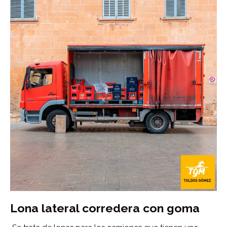
Lona lateral corredera con goma