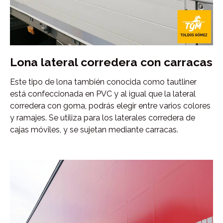
Lona lateral corredera con carracas
Este tipo de lona también conocida como tautliner
está confeccionada en PVC y al igual que la lateral
corredera con goma, podrás elegir entre varios colores
y ramajes. Se utiliza para los laterales corredera de
cajas móviles, y se sujetan mediante carracas.