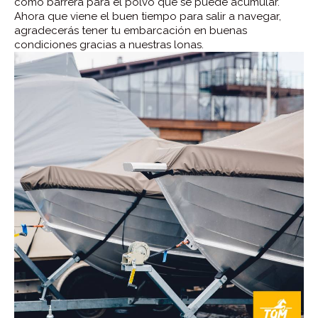
como barrera para el polvo que se puede acumular.
Ahora que viene el buen tiempo para salir a navegar,
agradecerás tener tu embarcación en buenas
condiciones gracias a nuestras lonas.