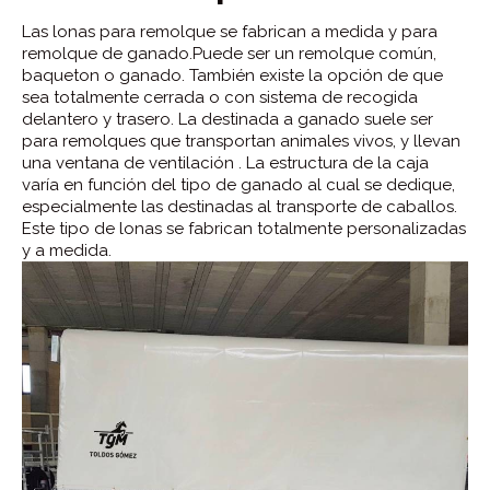
Las lonas para remolque se fabrican a medida y para
remolque de ganado.Puede ser un remolque común,
baqueton o ganado. También existe la opción de que
sea totalmente cerrada o con sistema de recogida
delantero y trasero. La destinada a ganado suele ser
para remolques que transportan animales vivos, y llevan
una ventana de ventilación . La estructura de la caja
varía en función del tipo de ganado al cual se dedique,
especialmente las destinadas al transporte de caballos.
Este tipo de lonas se fabrican totalmente personalizadas
y a medida.