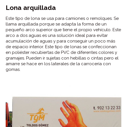
Lona arquillada
Este tipo de lona se usa para camiones o remolques. Se
llama arquillada porque se adapta la forma de un
pequeño arco superior que tiene el propio vehículo. Este
arco a dos aguas es una solución ideal para evitar
acumulación de aguas y para conseguir un poco más
de espacio interior. Este tipo de lonas se confeccionan
en poliéster recubiertas de PVC de diferentes colores y
gramajes. Pueden ir sujetas con hebillas o cintas pero el
amarre se hace en los laterales de la carrocería con
gomas.