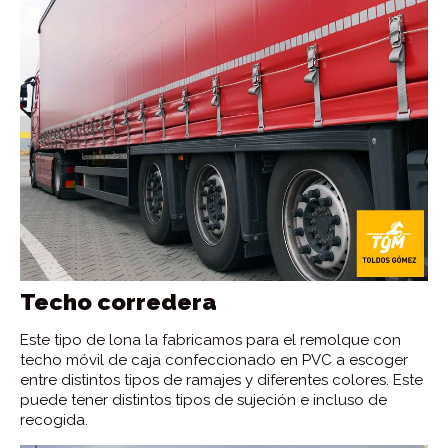
Techo corredera
Este tipo de lona la fabricamos para el remolque con
techo móvil de caja confeccionado en PVC a escoger
entre distintos tipos de ramajes y diferentes colores. Este
puede tener distintos tipos de sujeción e incluso de
recogida.