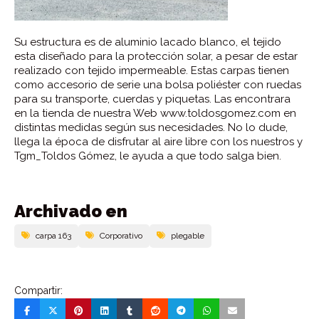
Su estructura es de aluminio lacado blanco, el tejido
esta diseñado para la protección solar, a pesar de estar
realizado con tejido impermeable. Estas carpas tienen
como accesorio de serie una bolsa poliéster con ruedas
para su transporte, cuerdas y piquetas. Las encontrara
en la tienda de nuestra Web www.toldosgomez.com en
distintas medidas según sus necesidades. No lo dude,
llega la época de disfrutar al aire libre con los nuestros y
Tgm_Toldos Gómez, le ayuda a que todo salga bien.
Archivado en
carpa 163
Corporativo
plegable
Compartir: