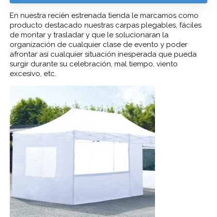
En nuestra recién estrenada tienda le marcamos como
producto destacado nuestras carpas plegables, fáciles
de montar y trasladar y que le solucionaran la
organización de cualquier clase de evento y poder
afrontar así cualquier situación inesperada que pueda
surgir durante su celebración, mal tiempo, viento
excesivo, etc.