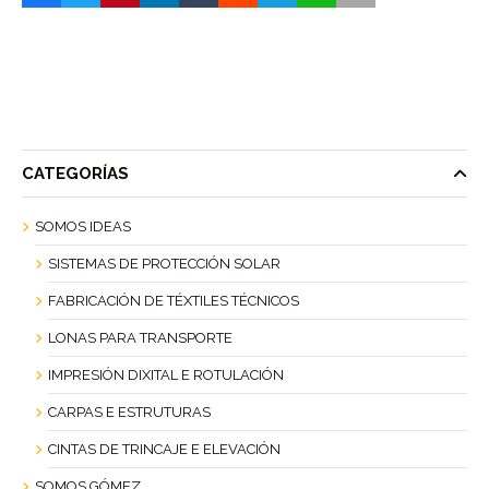
CATEGORÍAS
SOMOS IDEAS
SISTEMAS DE PROTECCIÓN SOLAR
FABRICACIÓN DE TÉXTILES TÉCNICOS
LONAS PARA TRANSPORTE
IMPRESIÓN DIXITAL E ROTULACIÓN
CARPAS E ESTRUTURAS
CINTAS DE TRINCAJE E ELEVACIÓN
SOMOS GÓMEZ