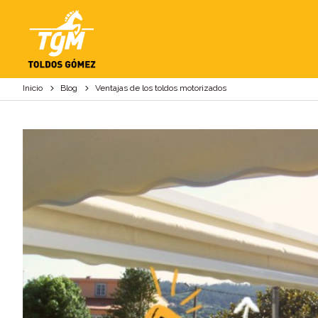
VENTAJAS DE LOS 
Inicio
Blog
Ventajas de los toldos motorizados