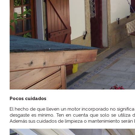
Pocos cuidados
El hecho de que lleven un motor incorporado no significa
desgaste es mínimo. Ten en cuenta que solo se utiliza
Además sus cuidados de limpieza o mantenimiento serán 