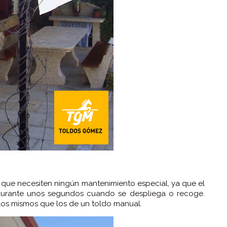
 que necesiten ningún mantenimiento especial, ya que el
 durante unos segundos cuando se despliega o recoge.
los mismos que los de un toldo manual.