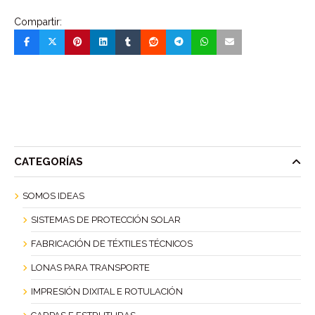
Compartir:
CATEGORÍAS
SOMOS IDEAS
SISTEMAS DE PROTECCIÓN SOLAR
FABRICACIÓN DE TÉXTILES TÉCNICOS
LONAS PARA TRANSPORTE
IMPRESIÓN DIXITAL E ROTULACIÓN