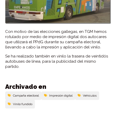
Con motivo de las elecciones gallegas, en TGM hemos
rotulado por medio de impresión digital dos autocares
que utilizará el PPdG durante su campaña electoral,
llevando a cabo la impresión y aplicación del vinilo.
Se ha realizado también en vinilo la trasera de veintidós
autobuses de línea, para la publicidad del mismo
partido.
Archivado en
Campaña electoral
Impresión digital
Vehí­culos
Vinilo fundido