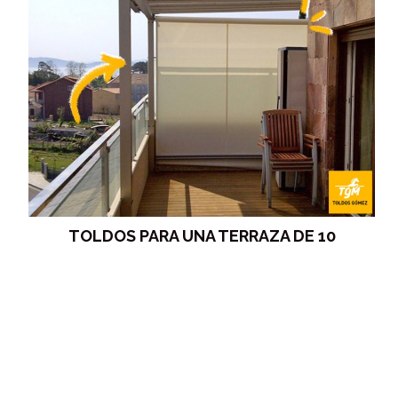
TOLDOS PARA UNA TERRAZA DE 10