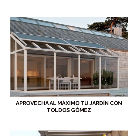
APROVECHA AL MÁXIMO TU JARDÍN CON
TOLDOS GÓMEZ