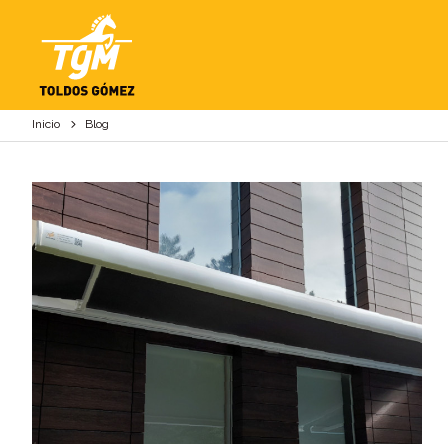
BLOG
Inicio
Blog