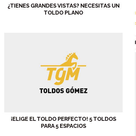
¿TIENES GRANDES VISTAS? NECESITAS UN
TOLDO PLANO
¡ELIGE EL TOLDO PERFECTO! 5 TOLDOS
PARA 5 ESPACIOS