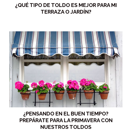
¿QUÉ TIPO DE TOLDO ES MEJOR PARA MI
TERRAZA O JARDÍN?
¿PENSANDO EN EL BUEN TIEMPO?
PREPÁRATE PARA LA PRIMAVERA CON
NUESTROS TOLDOS