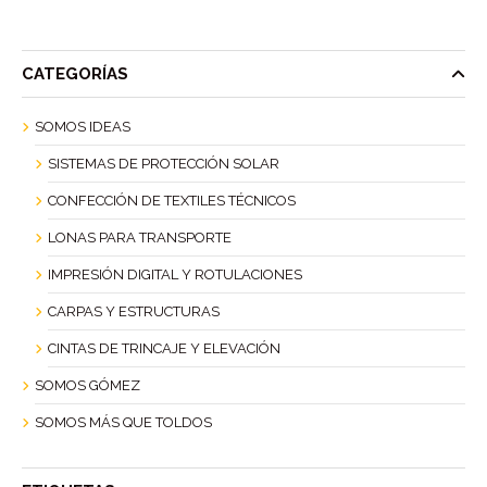
CATEGORÍAS
SOMOS IDEAS
SISTEMAS DE PROTECCIÓN SOLAR
CONFECCIÓN DE TEXTILES TÉCNICOS
LONAS PARA TRANSPORTE
IMPRESIÓN DIGITAL Y ROTULACIONES
CARPAS Y ESTRUCTURAS
CINTAS DE TRINCAJE Y ELEVACIÓN
SOMOS GÓMEZ
SOMOS MÁS QUE TOLDOS