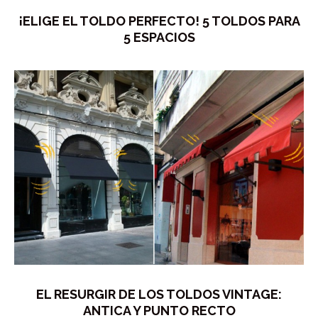
¡ELIGE EL TOLDO PERFECTO! 5 TOLDOS PARA
5 ESPACIOS
EL RESURGIR DE LOS TOLDOS VINTAGE:
ANTICA Y PUNTO RECTO