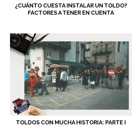
¿CUÁNTO CUESTA INSTALAR UN TOLDO?
FACTORES A TENER EN CUENTA
TOLDOS CON MUCHA HISTORIA: PARTE I