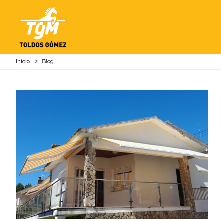
BLOG
Inicio
Blog