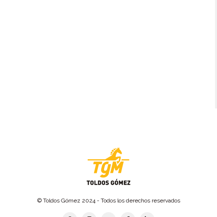
© Toldos Gómez 2024 - Todos los derechos reservados