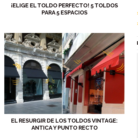
¡ELIGE EL TOLDO PERFECTO! 5 TOLDOS
PARA 5 ESPACIOS
EL RESURGIR DE LOS TOLDOS VINTAGE:
ANTICA Y PUNTO RECTO