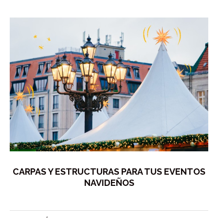
CARPAS Y ESTRUCTURAS PARA TUS EVENTOS
NAVIDEÑOS