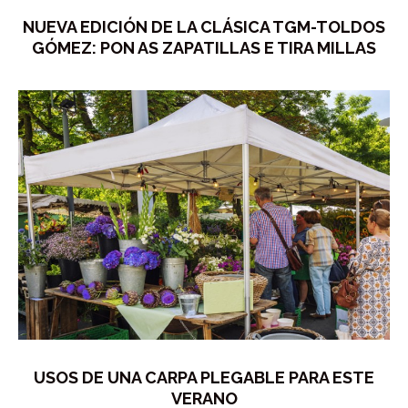
NUEVA EDICIÓN DE LA CLÁSICA TGM-TOLDOS
GÓMEZ: PON AS ZAPATILLAS E TIRA MILLAS
USOS DE UNA CARPA PLEGABLE PARA ESTE
VERANO