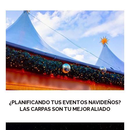
¿PLANIFICANDO TUS EVENTOS NAVIDEÑOS?
LAS CARPAS SON TU MEJOR ALIADO