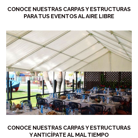
CONOCE NUESTRAS CARPAS Y ESTRUCTURAS
PARA TUS EVENTOS AL AIRE LIBRE
CONOCE NUESTRAS CARPAS Y ESTRUCTURAS
Y ANTICÍPATE AL MAL TIEMPO