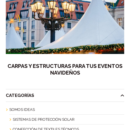
CARPAS Y ESTRUCTURAS PARA TUS EVENTOS
NAVIDEÑOS
CATEGORÍAS
SOMOS IDEAS
SISTEMAS DE PROTECCIÓN SOLAR
CONFECCIÓN DE TEXTILES TÉCNICOS