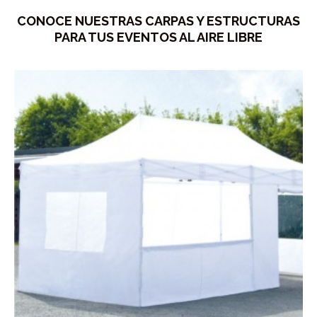
CONOCE NUESTRAS CARPAS Y ESTRUCTURAS
PARA TUS EVENTOS AL AIRE LIBRE