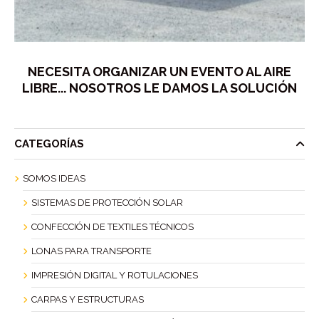
NECESITA ORGANIZAR UN EVENTO AL AIRE
LIBRE... NOSOTROS LE DAMOS LA SOLUCIÓN
CATEGORÍAS
SOMOS IDEAS
SISTEMAS DE PROTECCIÓN SOLAR
CONFECCIÓN DE TEXTILES TÉCNICOS
LONAS PARA TRANSPORTE
IMPRESIÓN DIGITAL Y ROTULACIONES
CARPAS Y ESTRUCTURAS