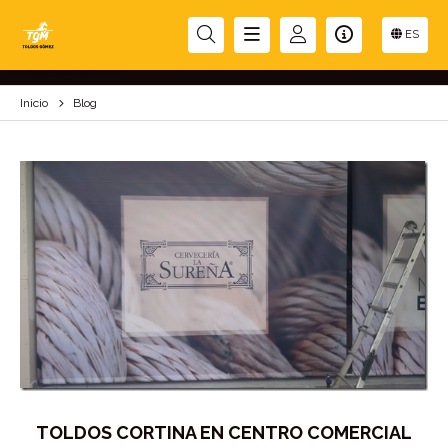
BLOG
ES
Inicio
Blog
TOLDOS CORTINA EN CENTRO COMERCIAL