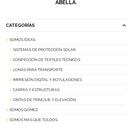
ABELLA.
CATEGORÍAS
SOMOS IDEAS
SISTEMAS DE PROTECCIÓN SOLAR
CONFECCIÓN DE TEXTILES TÉCNICOS
LONAS PARA TRANSPORTE
IMPRESIÓN DIGITAL Y ROTULACIONES
CARPAS Y ESTRUCTURAS
CINTAS DE TRINCAJE Y ELEVACIÓN
SOMOS GÓMEZ
SOMOS MÁS QUE TOLDOS