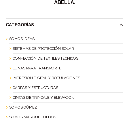
ABELLA.
CATEGORÍAS
SOMOS IDEAS
SISTEMAS DE PROTECCIÓN SOLAR
CONFECCIÓN DE TEXTILES TÉCNICOS
LONAS PARA TRANSPORTE
IMPRESIÓN DIGITAL Y ROTULACIONES
CARPAS Y ESTRUCTURAS
CINTAS DE TRINCAJE Y ELEVACIÓN
SOMOS GÓMEZ
SOMOS MÁS QUE TOLDOS