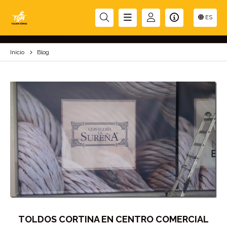
BLOG
ES
Inicio
Blog
TOLDOS CORTINA EN CENTRO COMERCIAL