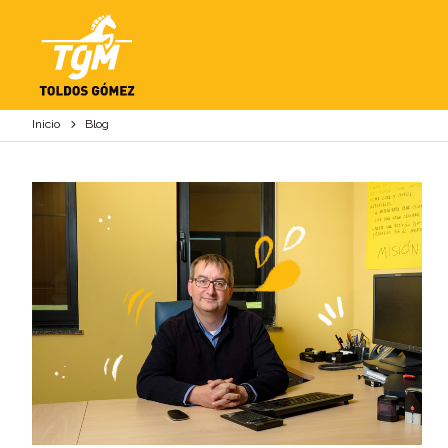
BLOG
Inicio
Blog