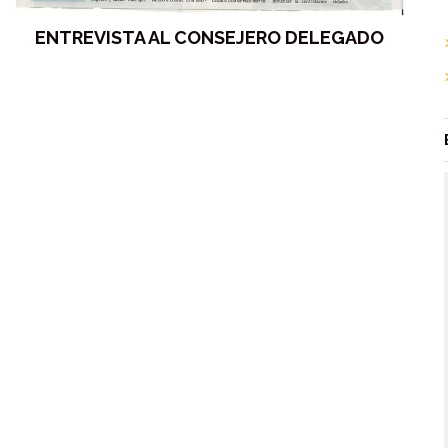
ENTREVISTA AL CONSEJERO DELEGADO