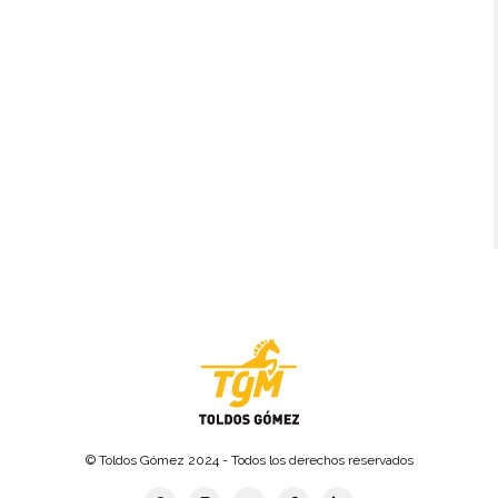
© Toldos Gómez 2024 - Todos los derechos reservados