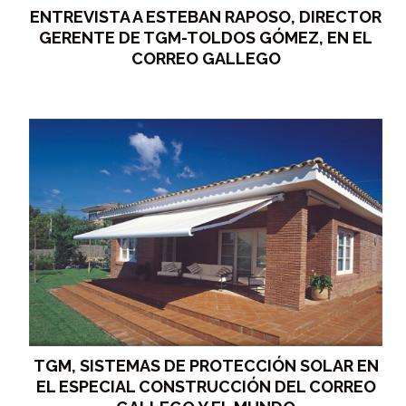
ENTREVISTA A ESTEBAN RAPOSO, DIRECTOR
GERENTE DE TGM-TOLDOS GÓMEZ, EN EL
CORREO GALLEGO
TGM, SISTEMAS DE PROTECCIÓN SOLAR EN
EL ESPECIAL CONSTRUCCIÓN DEL CORREO