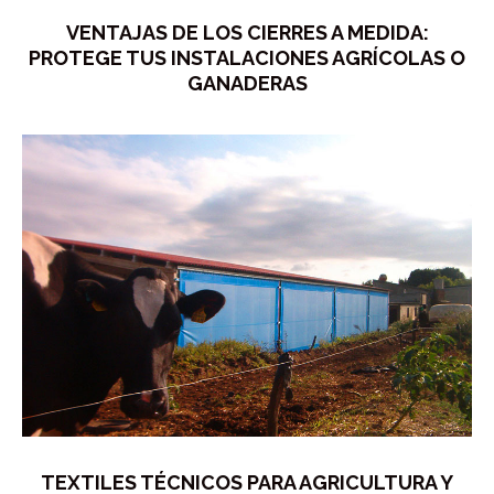
VENTAJAS DE LOS CIERRES A MEDIDA:
PROTEGE TUS INSTALACIONES AGRÍCOLAS O
GANADERAS
TEXTILES TÉCNICOS PARA AGRICULTURA Y