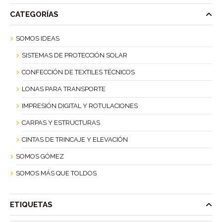
CATEGORÍAS
SOMOS IDEAS
SISTEMAS DE PROTECCIÓN SOLAR
CONFECCIÓN DE TEXTILES TÉCNICOS
LONAS PARA TRANSPORTE
IMPRESIÓN DIGITAL Y ROTULACIONES
CARPAS Y ESTRUCTURAS
CINTAS DE TRINCAJE Y ELEVACIÓN
SOMOS GÓMEZ
SOMOS MÁS QUE TOLDOS
ETIQUETAS