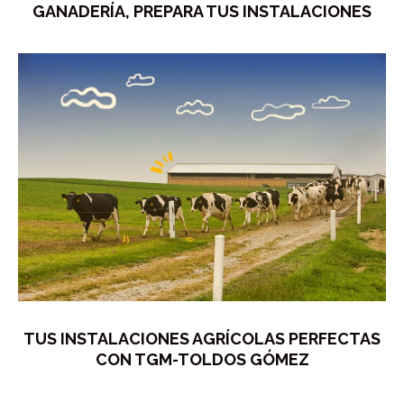
GANADERÍA, PREPARA TUS INSTALACIONES
TUS INSTALACIONES AGRÍCOLAS PERFECTAS
CON TGM-TOLDOS GÓMEZ