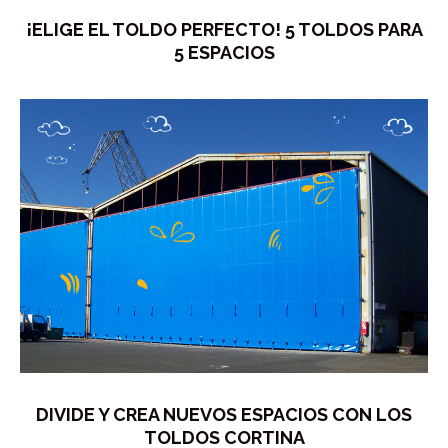
¡ELIGE EL TOLDO PERFECTO! 5 TOLDOS PARA
5 ESPACIOS
DIVIDE Y CREA NUEVOS ESPACIOS CON LOS
TOLDOS CORTINA