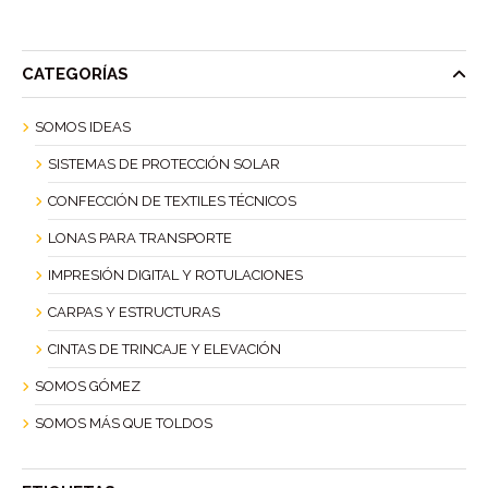
CATEGORÍAS
SOMOS IDEAS
SISTEMAS DE PROTECCIÓN SOLAR
CONFECCIÓN DE TEXTILES TÉCNICOS
LONAS PARA TRANSPORTE
IMPRESIÓN DIGITAL Y ROTULACIONES
CARPAS Y ESTRUCTURAS
CINTAS DE TRINCAJE Y ELEVACIÓN
SOMOS GÓMEZ
SOMOS MÁS QUE TOLDOS