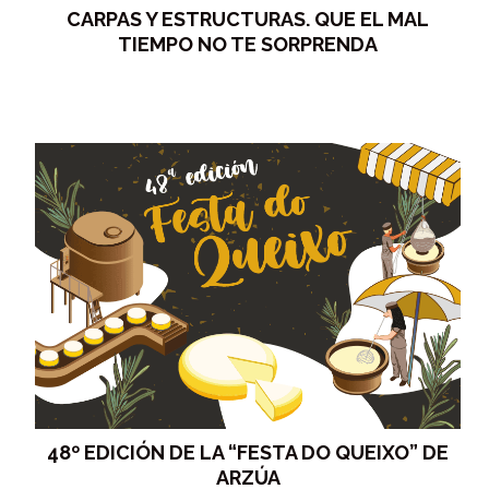
CARPAS Y ESTRUCTURAS. QUE EL MAL
TIEMPO NO TE SORPRENDA
48º EDICIÓN DE LA “FESTA DO QUEIXO” DE
ARZÚA