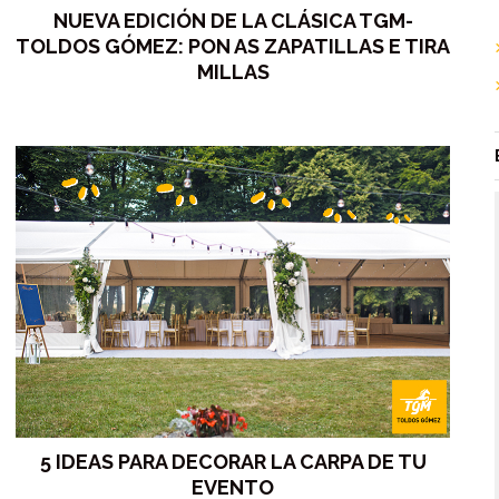
NUEVA EDICIÓN DE LA CLÁSICA TGM-
TOLDOS GÓMEZ: PON AS ZAPATILLAS E TIRA
MILLAS
5 IDEAS PARA DECORAR LA CARPA DE TU
EVENTO