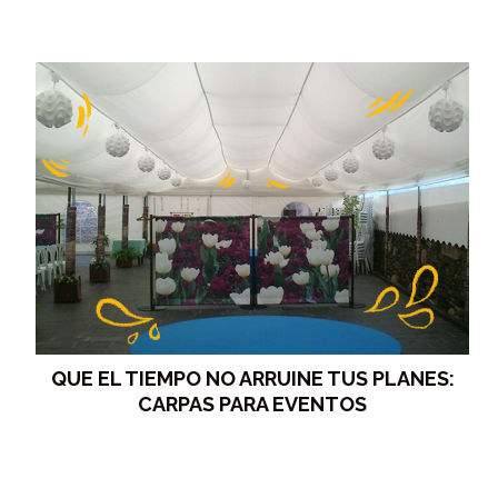
QUE EL TIEMPO NO ARRUINE TUS PLANES:
CARPAS PARA EVENTOS