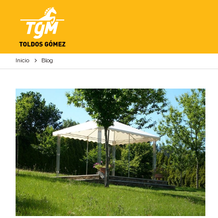
BLOG
Inicio
Blog