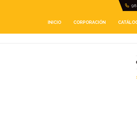
98
INICIO
CORPORACIÓN
CATÁLO