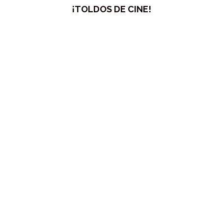
¡TOLDOS DE CINE!