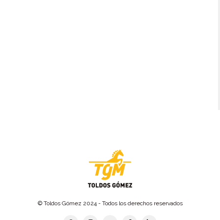
© Toldos Gómez 2024 - Todos los derechos reservados