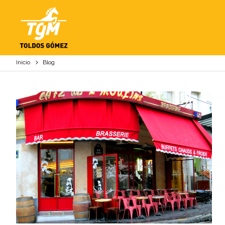
BLOG
Inicio
Blog