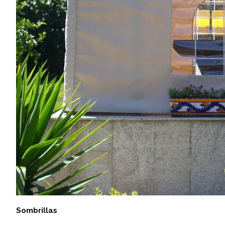
Sombrillas