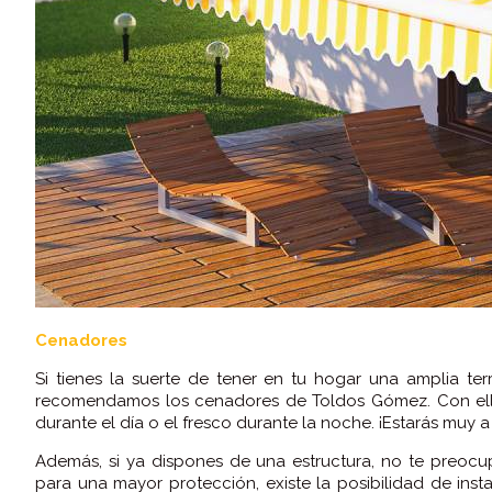
Cenadores
Si tienes la suerte de tener en tu hogar una amplia terr
recomendamos los cenadores de Toldos Gómez. Con ellos
durante el día o el fresco durante la noche. ¡Estarás muy a
Además, si ya dispones de una estructura, no te preoc
para una mayor protección, existe la posibilidad de inst