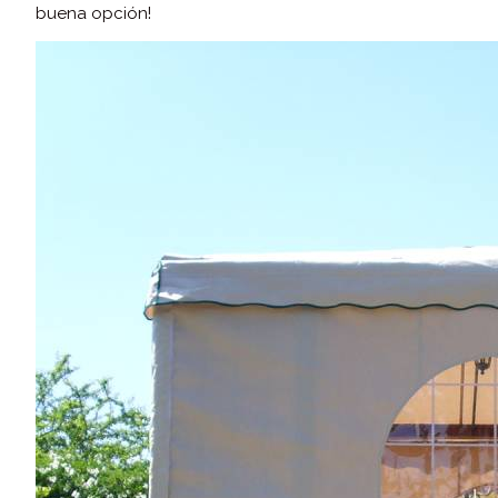
buena opción!