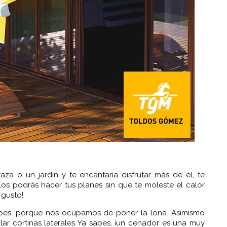
aza o un jardín y te encantaría disfrutar más de él, te
 podrás hacer tus planes sin que te moleste el calor
 gusto!
upes, porque nos ocupamos de poner la lona. Asimismo
alar cortinas laterales Ya sabes, ¡un cenador es una muy