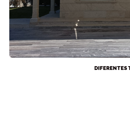
DIFERENTES 