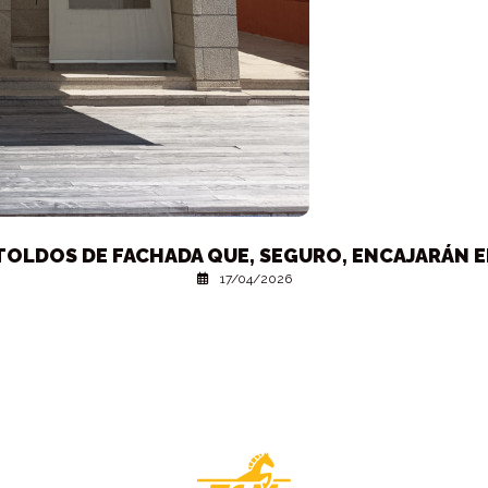
TOLDOS DE FACHADA QUE, SEGURO, ENCAJARÁN E
17/04/2026