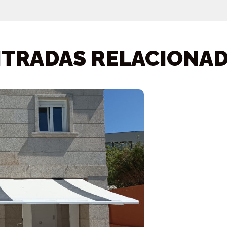
TRADAS RELACIONA