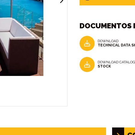
DOCUMENTOS D
DOWNLOAD
TECHNICAL DATA S
DOWNLOAD CATALO
STOCK