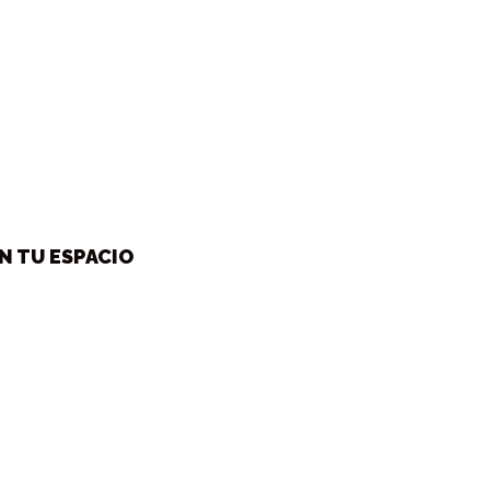
N TU ESPACIO