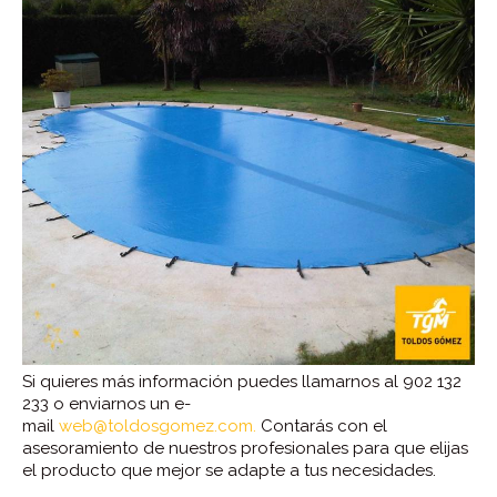
Si quieres más información puedes llamarnos al 902 132
233 o enviarnos un e-
mail
web@toldosgomez.com.
Contarás con el
asesoramiento de nuestros profesionales para que elijas
el producto que mejor se adapte a tus necesidades.