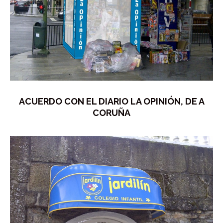
ACUERDO CON EL DIARIO LA OPINIÓN, DE A
CORUÑA