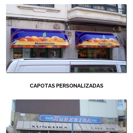
CAPOTAS PERSONALIZADAS