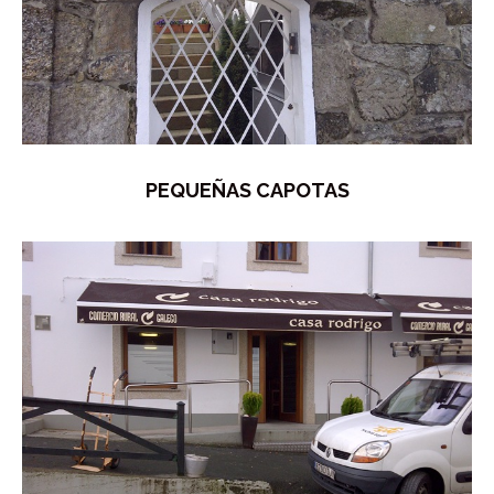
PEQUEÑAS CAPOTAS