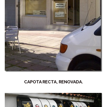
CAPOTA RECTA, RENOVADA.