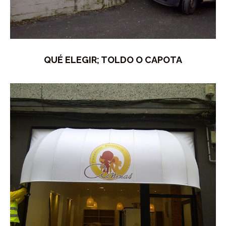
QUÉ ELEGIR; TOLDO O CAPOTA