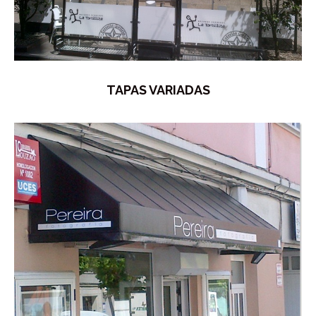
TAPAS VARIADAS