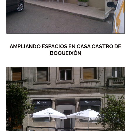
AMPLIANDO ESPACIOS EN CASA CASTRO DE
BOQUEIXÓN