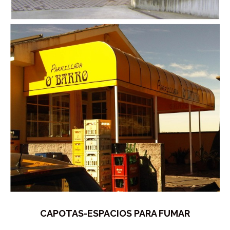
CAPOTAS-ESPACIOS PARA FUMAR