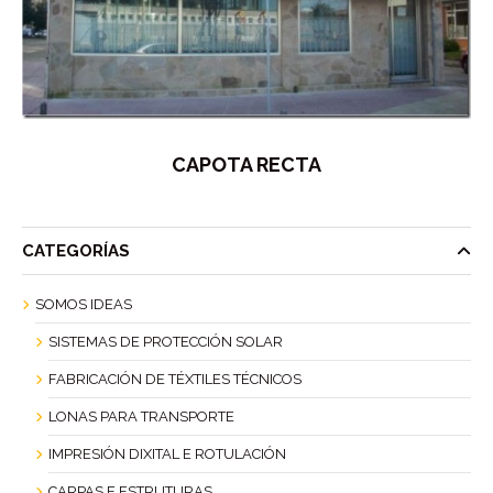
CAPOTA RECTA
CATEGORÍAS
SOMOS IDEAS
SISTEMAS DE PROTECCIÓN SOLAR
FABRICACIÓN DE TÉXTILES TÉCNICOS
LONAS PARA TRANSPORTE
IMPRESIÓN DIXITAL E ROTULACIÓN
CARPAS E ESTRUTURAS