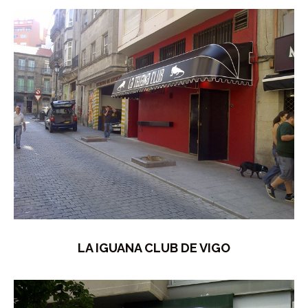
LA IGUANA CLUB DE VIGO