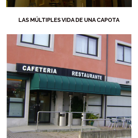
LAS MÚLTIPLES VIDA DE UNA CAPOTA