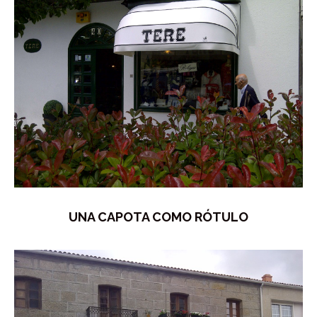
UNA CAPOTA COMO RÓTULO