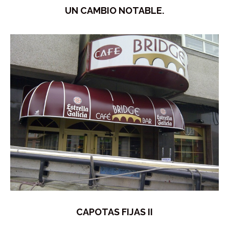
UN CAMBIO NOTABLE.
CAPOTAS FIJAS II