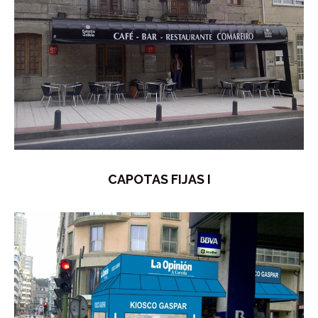
CAPOTAS FIJAS I