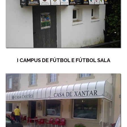
I CAMPUS DE FÚTBOL E FÚTBOL SALA