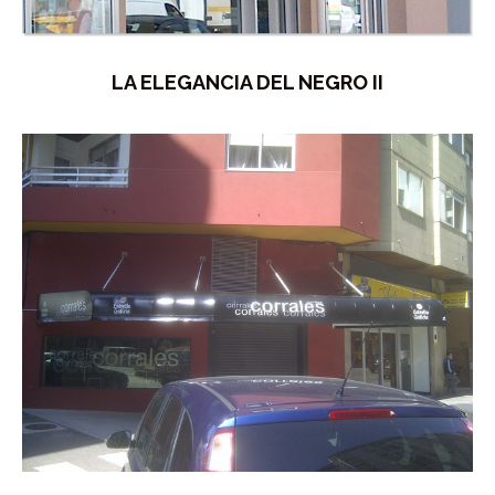
LA ELEGANCIA DEL NEGRO II