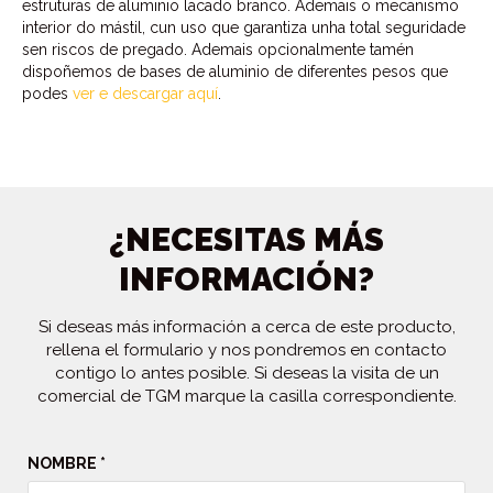
estruturas de aluminio lacado branco. Ademais o mecanismo
interior do mástil, cun uso que garantiza unha total seguridade
sen riscos de pregado. Ademais opcionalmente tamén
dispoñemos de bases de aluminio de diferentes pesos que
podes
ver e descargar aquí
.
¿NECESITAS MÁS
INFORMACIÓN?
Si deseas más información a cerca de este producto,
rellena el formulario y nos pondremos en contacto
contigo lo antes posible. Si deseas la visita de un
comercial de TGM marque la casilla correspondiente.
NOMBRE *