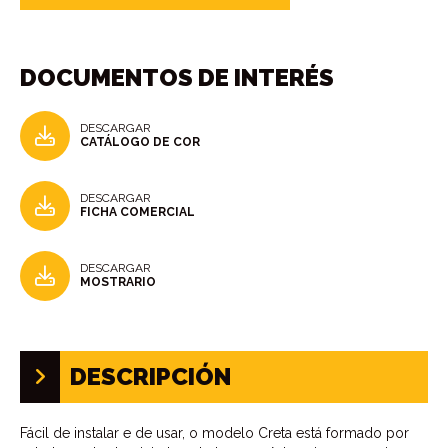
DOCUMENTOS DE INTERÉS
DESCARGAR
CATÁLOGO DE COR
DESCARGAR
FICHA COMERCIAL
DESCARGAR
MOSTRARIO
DESCRIPCIÓN
Fácil de instalar e de usar, o modelo Creta está formado por