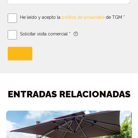
He leído y acepto la
política de privacidad
de TGM *
Solicitar visita comercial *
ENTRADAS RELACIONADAS