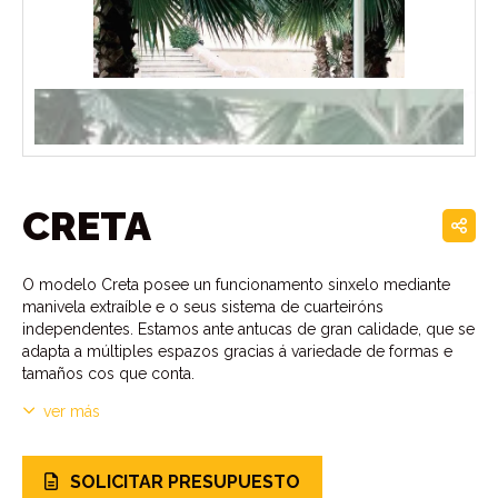
CRETA
O modelo Creta posee un funcionamento sinxelo mediante
manivela extraíble e o seus sistema de cuarteiróns
independentes. Estamos ante antucas de gran calidade, que se
adapta a múltiples espazos gracias á variedade de formas e
tamaños cos que conta.
ver más
SOLICITAR PRESUPUESTO