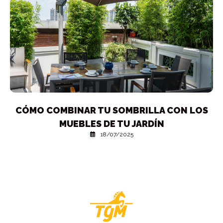
CÓMO COMBINAR TU SOMBRILLA CON LOS
L
MUEBLES DE TU JARDÍN
18/07/2025