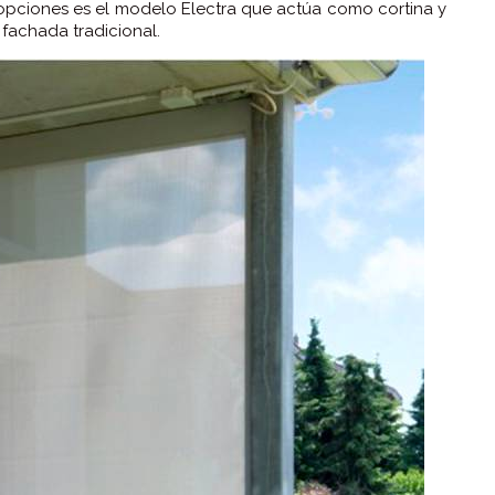
 opciones es el modelo Electra que actúa como cortina y
 fachada tradicional.