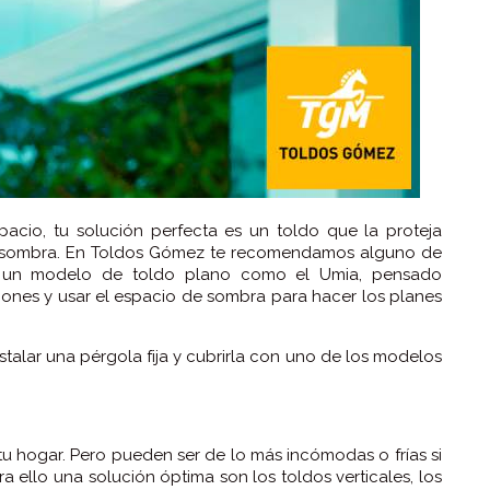
acio, tu solución perfecta es un toldo que la proteja
e sombra. En Toldos Gómez te recomendamos alguno de
o un modelo de toldo plano como el Umia, pensado
ones y usar el espacio de sombra para hacer los planes
stalar una pérgola fija y cubrirla con uno de los modelos
 hogar. Pero pueden ser de lo más incómodas o frías si
a ello una solución óptima son los toldos verticales, los