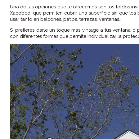
Una de las opciones que te ofrecemos son los toldos invi
Xacobeo, que permiten cubrir una superficie sin que los 
usar tanto en balcones, patios, terrazas, ventanas…
Si prefieres darle un toque más vintage a tus ventana o
con diferentes formas que permite individualizar la protecc