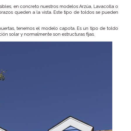
sibles, en concreto nuestros modelos Arzúa, Lavacolla o
brazos queden a la vista. Este tipo de toldos se pueden
 puertas, tenemos el modelo capota. Es un tipo de toldo
ión solar y normalmente son estructuras fijas.