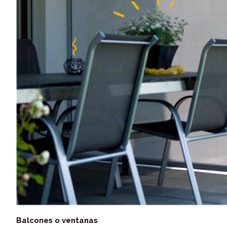
Balcones o ventanas