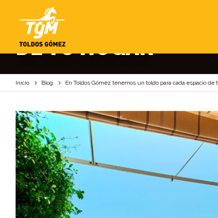
EN TOLDOS GÓMEZ 
DE TU HOGAR
Inicio
Blog
En Toldos Gómez tenemos un toldo para cada espacio de 