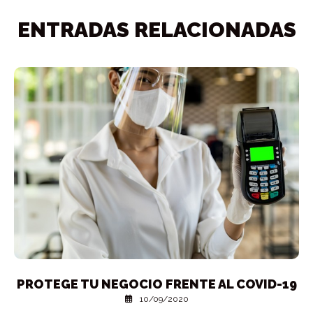
ENTRADAS RELACIONADAS
PROTEGE TU NEGOCIO FRENTE AL COVID-19
10/09/2020