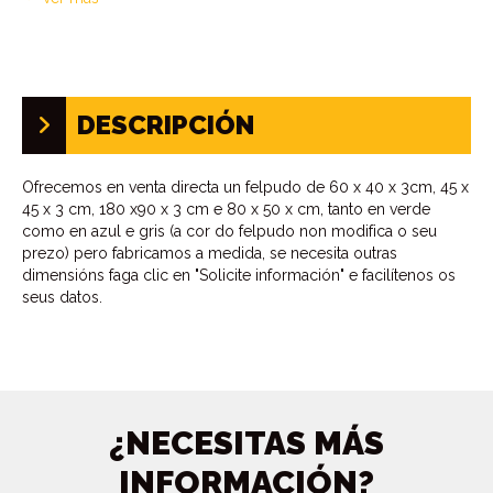
DESCRIPCIÓN
Ofrecemos en venta directa un felpudo de 60 x 40 x 3cm, 45 x
45 x 3 cm, 180 x90 x 3 cm e 80 x 50 x cm, tanto en verde
como en azul e gris (a cor do felpudo non modifica o seu
prezo) pero fabricamos a medida, se necesita outras
dimensións faga clic en "Solicite información" e facilítenos os
seus datos.
¿NECESITAS MÁS
INFORMACIÓN?