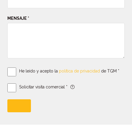
MENSAJE *
He leído y acepto la
política de privacidad
de TGM *
Solicitar visita comercial *