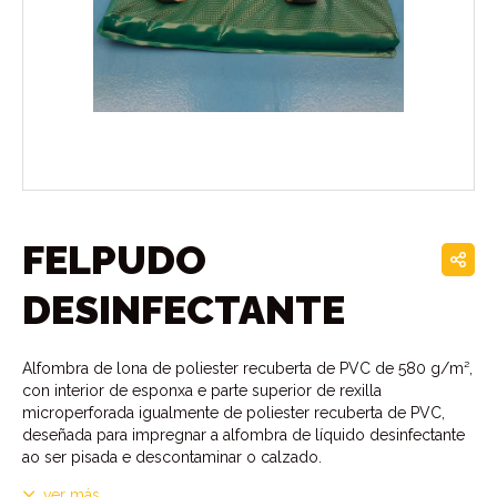
FELPUDO
DESINFECTANTE
Alfombra de lona de poliester recuberta de PVC de 580 g/m²,
con interior de esponxa e parte superior de rexilla
microperforada igualmente de poliester recuberta de PVC,
deseñada para impregnar a alfombra de líquido desinfectante
ao ser pisada e descontaminar o calzado.
ver más