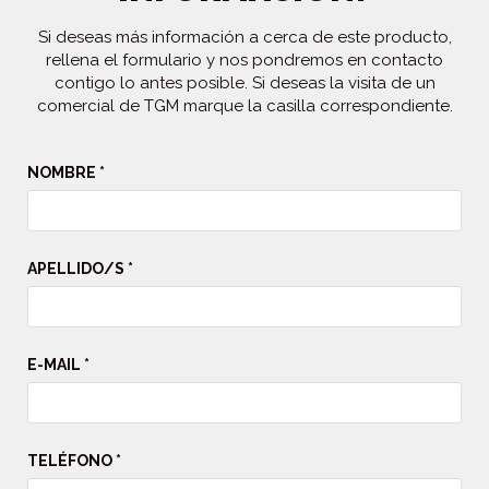
Si deseas más información a cerca de este producto,
rellena el formulario y nos pondremos en contacto
contigo lo antes posible. Si deseas la visita de un
comercial de TGM marque la casilla correspondiente.
NOMBRE *
APELLIDO/S *
E-MAIL *
TELÉFONO *