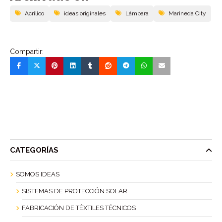
Acrilico
ideas originales
Lámpara
Marineda City
Compartir:
CATEGORÍAS
SOMOS IDEAS
SISTEMAS DE PROTECCIÓN SOLAR
FABRICACIÓN DE TÉXTILES TÉCNICOS