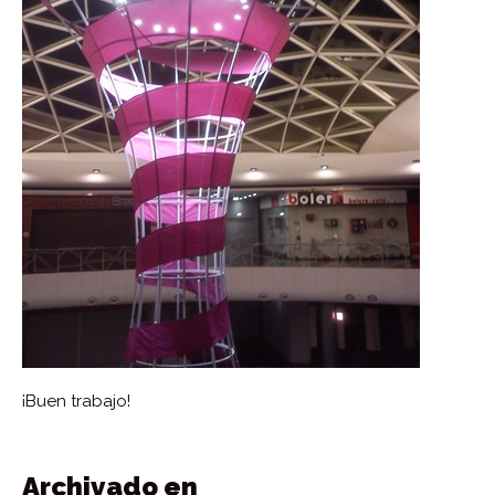
¡Buen trabajo!
Archivado en