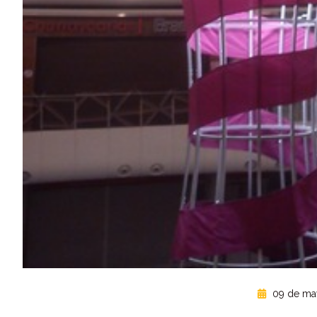
09 de ma