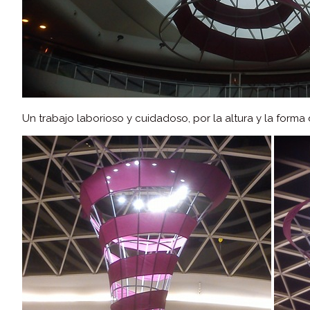
Un trabajo laborioso y cuidadoso, por la altura y la forma d