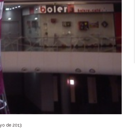
yo de 2013