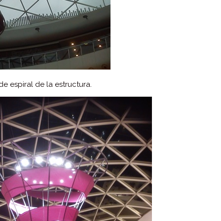
e espiral de la estructura.