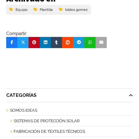
Equipo
Plantilla
toldos gomez
Compartir:
CATEGORÍAS
SOMOS IDEAS
SISTEMAS DE PROTECCIÓN SOLAR
FABRICACIÓN DE TÉXTILES TÉCNICOS