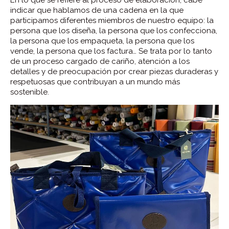
indicar que hablamos de una cadena en la que
participamos diferentes miembros de nuestro equipo: la
persona que los diseña, la persona que los confecciona,
la persona que los empaqueta, la persona que los
vende, la persona que los factura… Se trata por lo tanto
de un proceso cargado de cariño, atención a los
detalles y de preocupación por crear piezas duraderas y
respetuosas que contribuyan a un mundo más
sostenible.