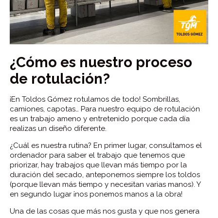
¿Cómo es nuestro proceso
de rotulación?
¡En Toldos Gómez rotulamos de todo! Sombrillas,
camiones, capotas… Para nuestro equipo de rotulación
es un trabajo ameno y entretenido porque cada día
realizas un diseño diferente.
¿Cuál es nuestra rutina? En primer lugar, consultamos el
ordenador para saber el trabajo que tenemos que
priorizar, hay trabajos que llevan más tiempo por la
duración del secado, anteponemos siempre los toldos
(porque llevan más tiempo y necesitan varias manos). Y
en segundo lugar ¡nos ponemos manos a la obra!
Una de las cosas que más nos gusta y que nos genera