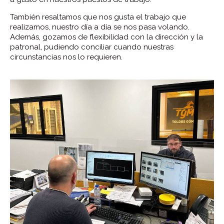
También resaltamos que nos gusta el trabajo que
realizamos, nuestro día a día se nos pasa volando.
Además, gozamos de flexibilidad con la dirección y la
patronal, pudiendo conciliar cuando nuestras
circunstancias nos lo requieren.