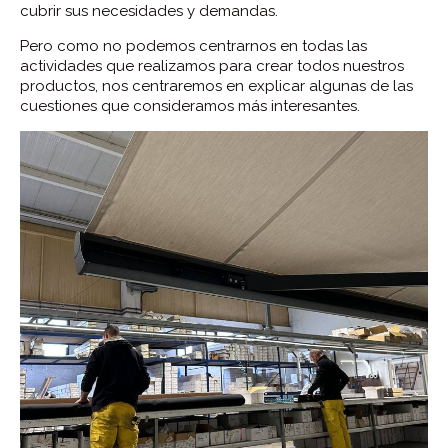
cubrir sus necesidades y demandas.
Pero como no podemos centrarnos en todas las
actividades que realizamos para crear todos nuestros
productos, nos centraremos en explicar algunas de las
cuestiones que consideramos más interesantes.