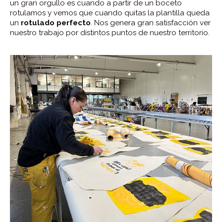
un gran orgullo es cuando a partir de un boceto
rotulamos y vemos que cuando quitas la plantilla queda
un
rotulado perfecto
. Nos genera gran satisfacción ver
nuestro trabajo por distintos puntos de nuestro territorio.