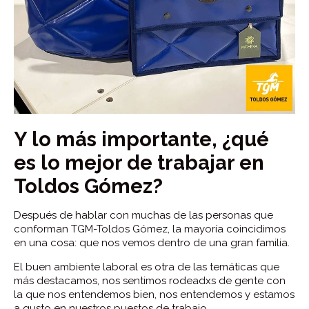
Y lo más importante, ¿qué
es lo mejor de trabajar en
Toldos Gómez?
Después de hablar con muchas de las personas que
conforman TGM-Toldos Gómez, la mayoría coincidimos
en una cosa: que nos vemos dentro de una gran familia.
El buen ambiente laboral es otra de las temáticas que
más destacamos, nos sentimos rodeadxs de gente con
la que nos entendemos bien, nos entendemos y estamos
a gusto en nuestros puestos de trabajo.