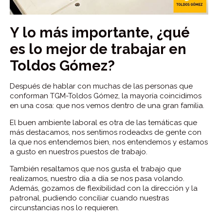
Y lo más importante, ¿qué
es lo mejor de trabajar en
Toldos Gómez?
Después de hablar con muchas de las personas que
conforman TGM-Toldos Gómez, la mayoría coincidimos
en una cosa: que nos vemos dentro de una gran familia.
El buen ambiente laboral es otra de las temáticas que
más destacamos, nos sentimos rodeadxs de gente con
la que nos entendemos bien, nos entendemos y estamos
a gusto en nuestros puestos de trabajo.
También resaltamos que nos gusta el trabajo que
realizamos, nuestro día a día se nos pasa volando.
Además, gozamos de flexibilidad con la dirección y la
patronal, pudiendo conciliar cuando nuestras
circunstancias nos lo requieren.