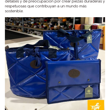
detalles y de preocupación por crear piezas duraderas y
respetuosas que contribuyan a un mundo más
sostenible.