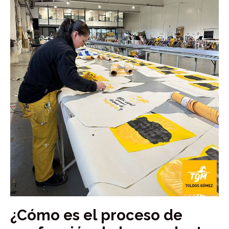
¿Cómo es el proceso de