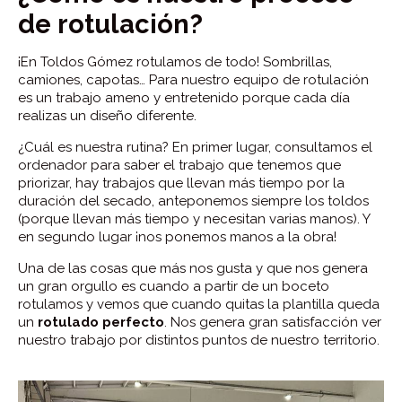
de rotulación?
¡En Toldos Gómez rotulamos de todo! Sombrillas,
camiones, capotas… Para nuestro equipo de rotulación
es un trabajo ameno y entretenido porque cada día
realizas un diseño diferente.
¿Cuál es nuestra rutina? En primer lugar, consultamos el
ordenador para saber el trabajo que tenemos que
priorizar, hay trabajos que llevan más tiempo por la
duración del secado, anteponemos siempre los toldos
(porque llevan más tiempo y necesitan varias manos). Y
en segundo lugar ¡nos ponemos manos a la obra!
Una de las cosas que más nos gusta y que nos genera
un gran orgullo es cuando a partir de un boceto
rotulamos y vemos que cuando quitas la plantilla queda
un
rotulado perfecto
. Nos genera gran satisfacción ver
nuestro trabajo por distintos puntos de nuestro territorio.