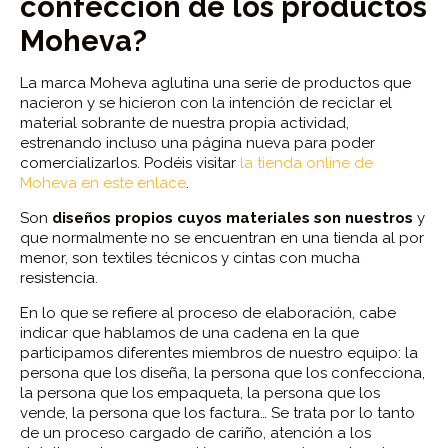
confección de los productos
Moheva?
La marca Moheva aglutina una serie de productos que
nacieron y se hicieron con la intención de reciclar el
material sobrante de nuestra propia actividad,
estrenando incluso una página nueva para poder
comercializarlos. Podéis visitar
la tienda online de
Moheva en este enlace
.
Son
diseños propios cuyos materiales son nuestros
y
que normalmente no se encuentran en una tienda al por
menor, son textiles técnicos y cintas con mucha
resistencia.
En lo que se refiere al proceso de elaboración, cabe
indicar que hablamos de una cadena en la que
participamos diferentes miembros de nuestro equipo: la
persona que los diseña, la persona que los confecciona,
la persona que los empaqueta, la persona que los
vende, la persona que los factura… Se trata por lo tanto
de un proceso cargado de cariño, atención a los