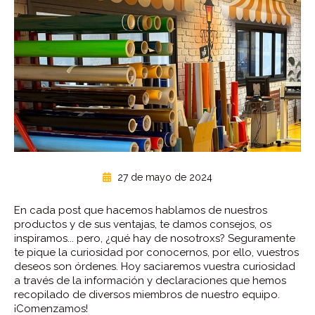
27 de mayo de 2024
En cada post que hacemos hablamos de nuestros
productos y de sus ventajas, te damos consejos, os
inspiramos... pero, ¿qué hay de nosotroxs? Seguramente
te pique la curiosidad por conocernos, por ello, vuestros
deseos son órdenes. Hoy saciaremos vuestra curiosidad
a través de la información y declaraciones que hemos
recopilado de diversos miembros de nuestro equipo.
¡Comenzamos!