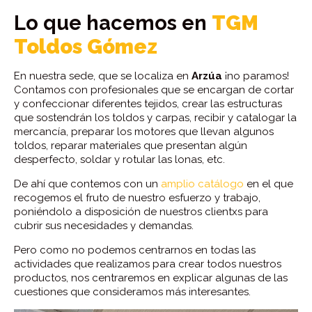
Lo que hacemos en
TGM
Toldos Gómez
En nuestra sede, que se localiza en
Arzúa
¡no paramos!
Contamos con profesionales que se encargan de cortar
y confeccionar diferentes tejidos, crear las estructuras
que sostendrán los toldos y carpas, recibir y catalogar la
mercancía, preparar los motores que llevan algunos
toldos, reparar materiales que presentan algún
desperfecto, soldar y rotular las lonas, etc.
De ahí que contemos con un
amplio catálogo
en el que
recogemos el fruto de nuestro esfuerzo y trabajo,
poniéndolo a disposición de nuestros clientxs para
cubrir sus necesidades y demandas.
Pero como no podemos centrarnos en todas las
actividades que realizamos para crear todos nuestros
productos, nos centraremos en explicar algunas de las
cuestiones que consideramos más interesantes.