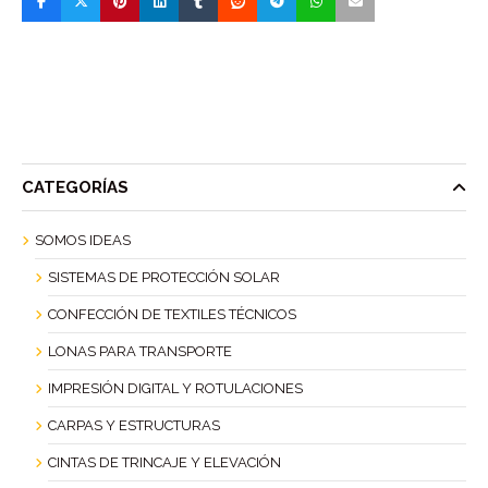
CATEGORÍAS
SOMOS IDEAS
SISTEMAS DE PROTECCIÓN SOLAR
CONFECCIÓN DE TEXTILES TÉCNICOS
LONAS PARA TRANSPORTE
IMPRESIÓN DIGITAL Y ROTULACIONES
CARPAS Y ESTRUCTURAS
CINTAS DE TRINCAJE Y ELEVACIÓN