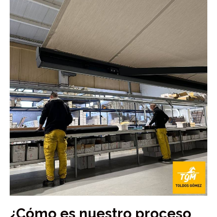
¿Cómo es nuestro proceso