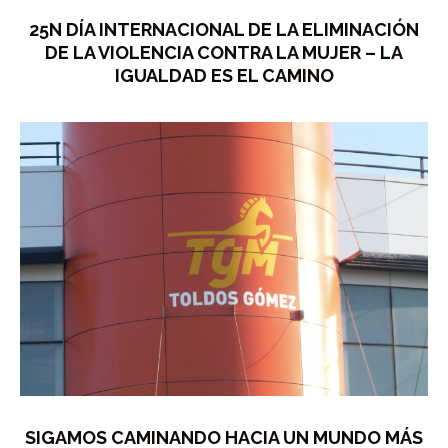
25N DÍA INTERNACIONAL DE LA ELIMINACIÓN
DE LA VIOLENCIA CONTRA LA MUJER – LA
IGUALDAD ES EL CAMINO
SIGAMOS CAMINANDO HACIA UN MUNDO MÁS