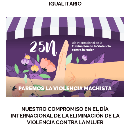
IGUALITARIO
NUESTRO COMPROMISO EN EL DÍA
INTERNACIONAL DE LA ELIMINACIÓN DE LA
VIOLENCIA CONTRA LA MUJER