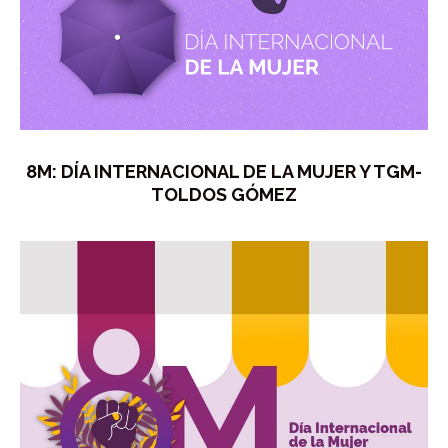
8M: DÍA INTERNACIONAL DE LA MUJER Y TGM-
TOLDOS GÓMEZ