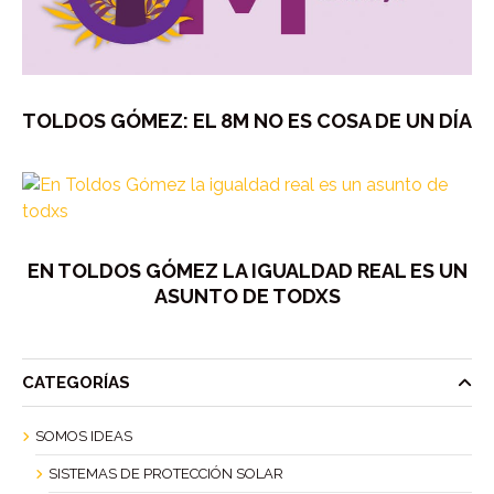
TOLDOS GÓMEZ: EL 8M NO ES COSA DE UN DÍA
EN TOLDOS GÓMEZ LA IGUALDAD REAL ES UN
ASUNTO DE TODXS
CATEGORÍAS
SOMOS IDEAS
SISTEMAS DE PROTECCIÓN SOLAR