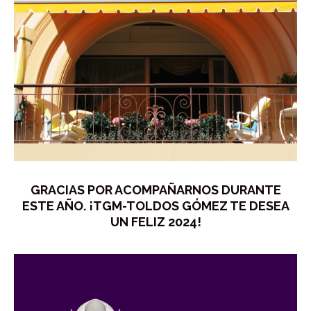
GRACIAS POR ACOMPAÑARNOS DURANTE
ESTE AÑO. ¡TGM-TOLDOS GÓMEZ TE DESEA
UN FELIZ 2024!