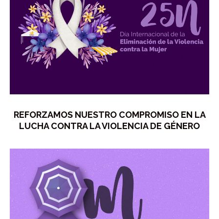
REFORZAMOS NUESTRO COMPROMISO EN LA
LUCHA CONTRA LA VIOLENCIA DE GÉNERO