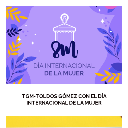
TGM-TOLDOS GÓMEZ CON EL DÍA
INTERNACIONAL DE LA MUJER