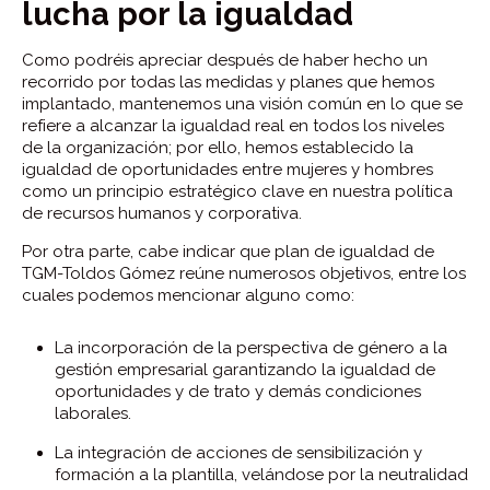
lucha por la igualdad
Como podréis apreciar después de haber hecho un
recorrido por todas las medidas y planes que hemos
implantado, mantenemos una visión común en lo que se
refiere a alcanzar la igualdad real en todos los niveles
de la organización; por ello, hemos establecido la
igualdad de oportunidades entre mujeres y hombres
como un principio estratégico clave en nuestra política
de recursos humanos y corporativa.
Por otra parte, cabe indicar que plan de igualdad de
TGM-Toldos Gómez reúne numerosos objetivos, entre los
cuales podemos mencionar alguno como:
La incorporación de la perspectiva de género a la
gestión empresarial garantizando la igualdad de
oportunidades y de trato y demás condiciones
laborales.
La integración de acciones de sensibilización y
formación a la plantilla, velándose por la neutralidad