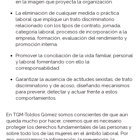
en la imagen que proyecta la organización.
La eliminación de cualquier medida o práctica
laboral que implique un trato discriminatorio
relacionado con los tipos de contrato, jornada,
categoría laboral, procesos de incorporación a la
empresa, formación, evaluación del rendimiento y
promoción interna.
Promover la conciliación de la vida familiar, personal
y laboral fomentando con ello la
corresponsabilidad.
Garantizar la ausencia de actitudes sexistas, de trato
discriminatorio y de acoso, diseñando mecanismos
para prevenir, detectar y actuar frente a estos
comportamientos.
En TGM-Toldos Gómez somos conscientes de que aún
queda mucho por hacer, creemos que es necesario
proteger los derechos fundamentales de las personas y
sobre todo los de las mujeres en el ámbito laboral. Por
eso, priorizamos la información, la prevención, la