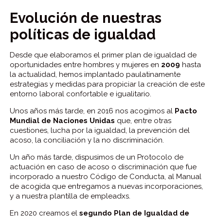
Evolución de nuestras
políticas de igualdad
Desde que elaboramos el primer plan de igualdad de
oportunidades entre hombres y mujeres en
2009
hasta
la actualidad, hemos implantado paulatinamente
estrategias y medidas para propiciar la creación de este
entorno laboral confortable e igualitario.
Unos años más tarde, en 2016 nos acogimos al
Pacto
Mundial de Naciones Unidas
que, entre otras
cuestiones, lucha por la igualdad, la prevención del
acoso, la conciliación y la no discriminación.
Un año más tarde, dispusimos de un Protocolo de
actuación en caso de acoso o discriminación que fue
incorporado a nuestro Código de Conducta, al Manual
de acogida que entregamos a nuevas incorporaciones,
y a nuestra plantilla de empleadxs.
En 2020 creamos el
segundo Plan de Igualdad de