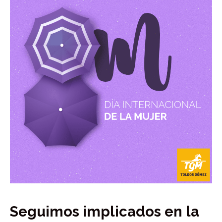
Seguimos implicados en la