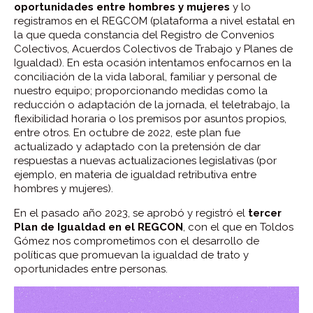
oportunidades entre hombres y mujeres
y lo
registramos en el REGCOM (plataforma a nivel estatal en
la que queda constancia del Registro de Convenios
Colectivos, Acuerdos Colectivos de Trabajo y Planes de
Igualdad). En esta ocasión intentamos enfocarnos en la
conciliación de la vida laboral, familiar y personal de
nuestro equipo; proporcionando medidas como la
reducción o adaptación de la jornada, el teletrabajo, la
flexibilidad horaria o los premisos por asuntos propios,
entre otros. En octubre de 2022, este plan fue
actualizado y adaptado con la pretensión de dar
respuestas a nuevas actualizaciones legislativas (por
ejemplo, en materia de igualdad retributiva entre
hombres y mujeres).
En el pasado año 2023, se aprobó y registró el
tercer
Plan de Igualdad en el REGCON
, con el que en Toldos
Gómez nos comprometimos con el desarrollo de
políticas que promuevan la igualdad de trato y
oportunidades entre personas.