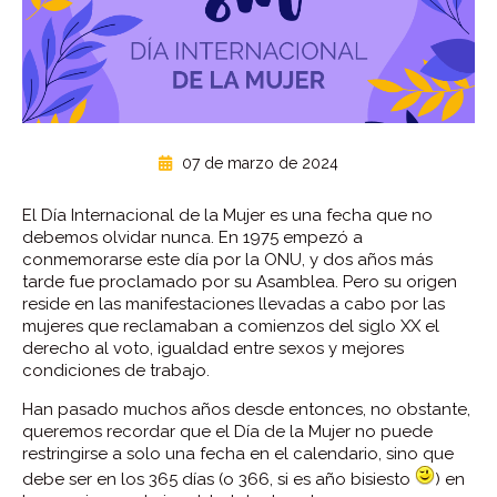
07 de marzo de 2024
El Día Internacional de la Mujer es una fecha que no
debemos olvidar nunca. En 1975 empezó a
conmemorarse este día por la ONU, y dos años más
tarde fue proclamado por su Asamblea. Pero su origen
reside en las manifestaciones llevadas a cabo por las
mujeres que reclamaban a comienzos del siglo XX el
derecho al voto, igualdad entre sexos y mejores
condiciones de trabajo.
Han pasado muchos años desde entonces, no obstante,
queremos recordar que el Día de la Mujer no puede
restringirse a solo una fecha en el calendario, sino que
debe ser en los 365 días (o 366, si es año bisiesto
) en