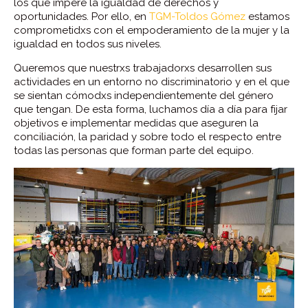
los que impere la igualdad de derechos y
oportunidades. Por ello, en
TGM-Toldos Gómez
estamos
comprometidxs con el empoderamiento de la mujer y la
igualdad en todos sus niveles.
Queremos que nuestrxs trabajadorxs desarrollen sus
actividades en un entorno no discriminatorio y en el que
se sientan cómodxs independientemente del género
que tengan. De esta forma, luchamos día a día para fijar
objetivos e implementar medidas que aseguren la
conciliación, la paridad y sobre todo el respecto entre
todas las personas que forman parte del equipo.