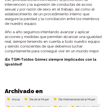
intervención y la supresión de conductas de acoso
sexual y por razón de sexo en el trabajo, así como el
establecimiento de un procedimiento interno que
asegure la paridad y la conciliación entre los miembros
de nuestro equipo.
Año a año seguimos intentando avanzar y aplicar
acciones y medidas que permitan alcanzar una igualdad
real, siempre teniendo en cuenta a todo nuestro equipo
y siendo conscientes de que debemos luchar
conjuntamente para conseguir vivir en un mundo mejor.
¡En TGM-Toldos Gómez siempre implicados con la
igualdad!
Archivado en
Arzúa
Día de la Mujer
Día Internacional de la Mujer