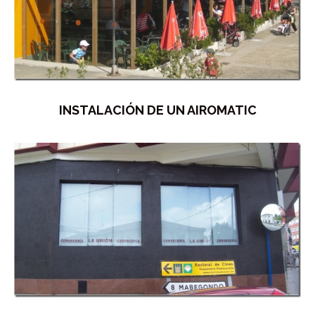
INSTALACIÓN DE UN AIROMATIC