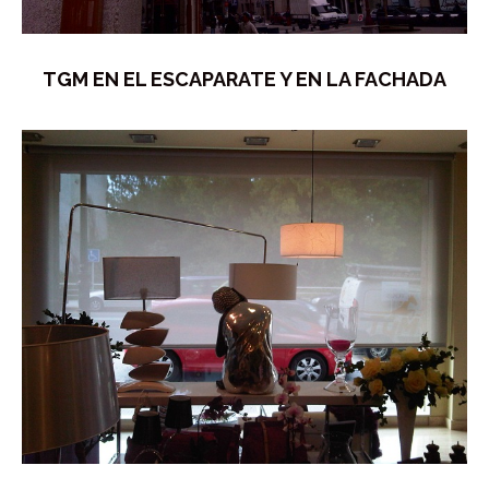
TGM EN EL ESCAPARATE Y EN LA FACHADA