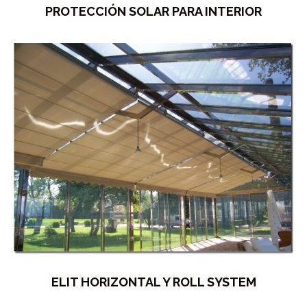
PROTECCIÓN SOLAR PARA INTERIOR
ELIT HORIZONTAL Y ROLL SYSTEM