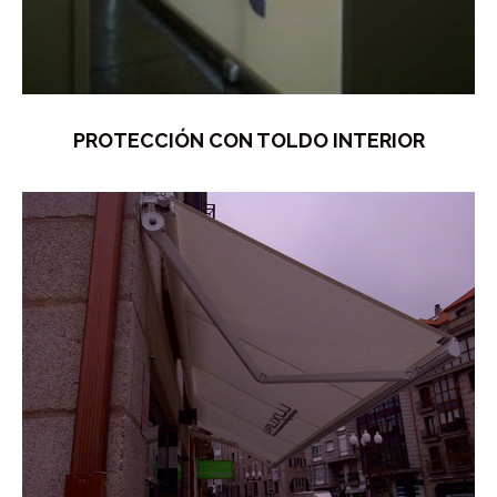
PROTECCIÓN CON TOLDO INTERIOR