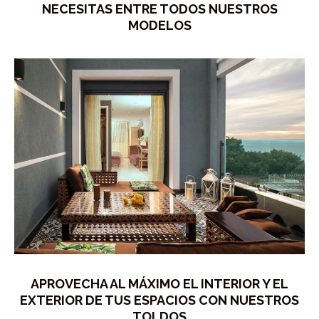
NECESITAS ENTRE TODOS NUESTROS
MODELOS
APROVECHA AL MÁXIMO EL INTERIOR Y EL
EXTERIOR DE TUS ESPACIOS CON NUESTROS
TOLDOS