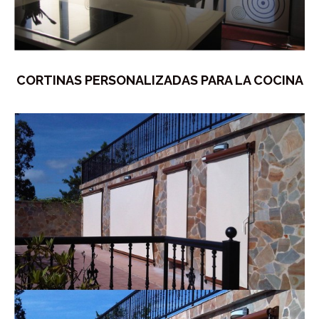
CORTINAS PERSONALIZADAS PARA LA COCINA