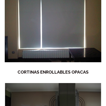
CORTINAS ENROLLABLES OPACAS