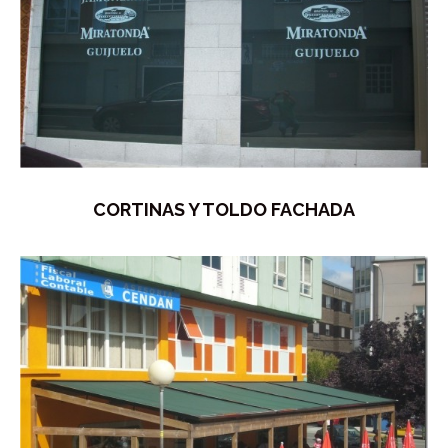
CORTINAS Y TOLDO FACHADA