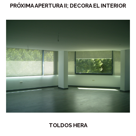
PRÓXIMA APERTURA II; DECORA EL INTERIOR
TOLDOS HERA