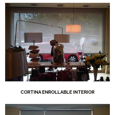
CORTINA ENROLLABLE INTERIOR