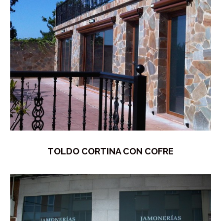
TOLDO CORTINA CON COFRE