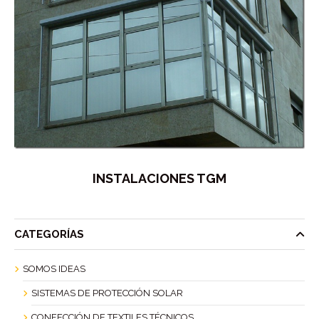
INSTALACIONES TGM
CATEGORÍAS
SOMOS IDEAS
SISTEMAS DE PROTECCIÓN SOLAR
CONFECCIÓN DE TEXTILES TÉCNICOS