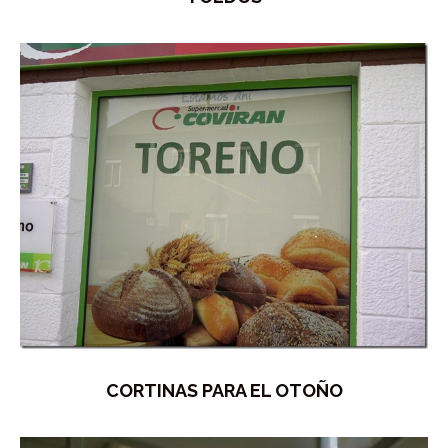
CORTINAS PARA EL OTOÑO