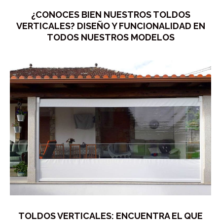
¿CONOCES BIEN NUESTROS TOLDOS
VERTICALES? DISEÑO Y FUNCIONALIDAD EN
TODOS NUESTROS MODELOS
TOLDOS VERTICALES: ENCUENTRA EL QUE