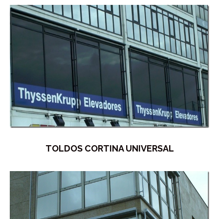
TOLDOS CORTINA UNIVERSAL