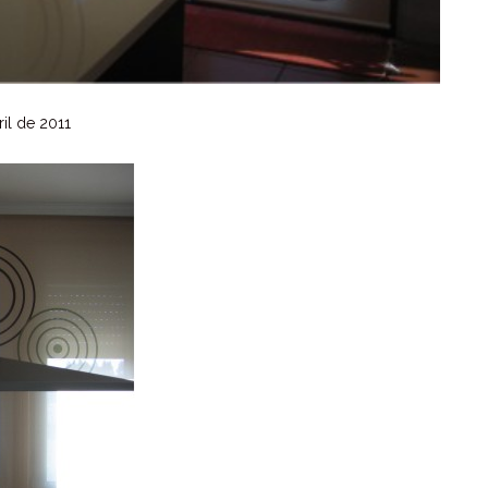
il de 2011