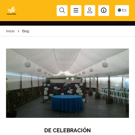
BLOG
ES
Inicio
Blog
DE CELEBRACIÓN