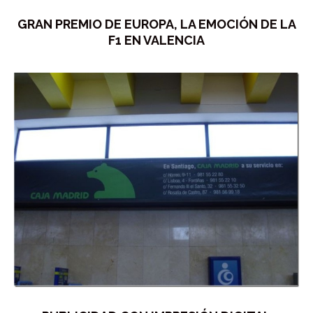
GRAN PREMIO DE EUROPA, LA EMOCIÓN DE LA
F1 EN VALENCIA