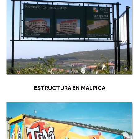
ESTRUCTURA EN MALPICA