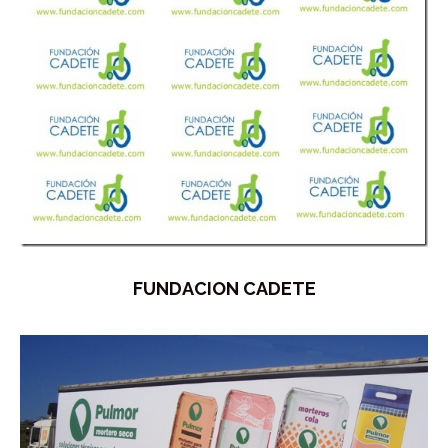
FUNDACION CADETE