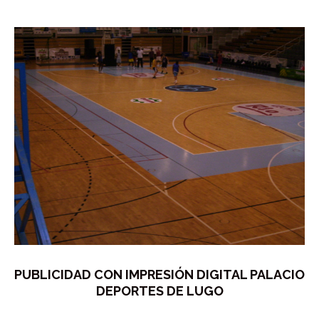
PUBLICIDAD CON IMPRESIÓN DIGITAL PALACIO
DEPORTES DE LUGO