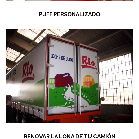
PUFF PERSONALIZADO
RENOVAR LA LONA DE TU CAMIÓN