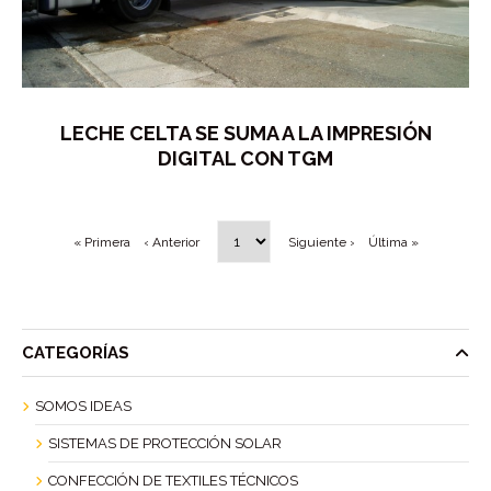
LECHE CELTA SE SUMA A LA IMPRESIÓN
DIGITAL CON TGM
« Primera
‹ Anterior
Siguiente ›
Última »
CATEGORÍAS
SOMOS IDEAS
SISTEMAS DE PROTECCIÓN SOLAR
CONFECCIÓN DE TEXTILES TÉCNICOS