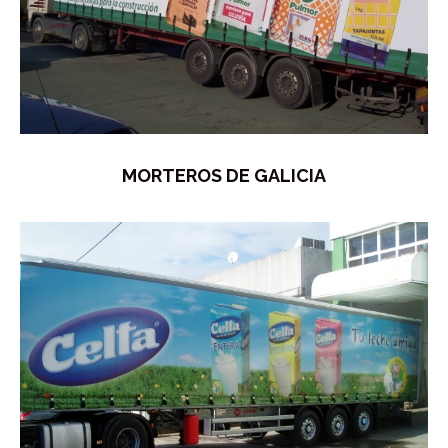
MORTEROS DE GALICIA