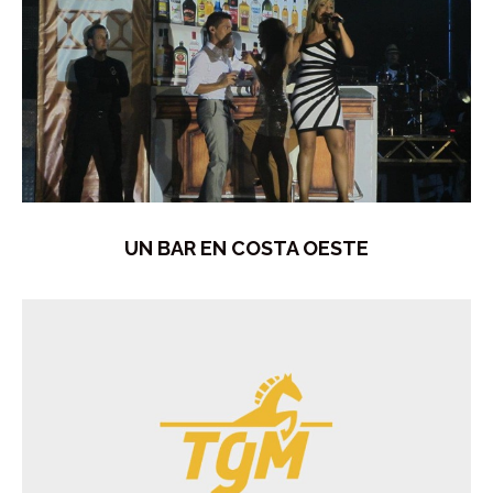
UN BAR EN COSTA OESTE