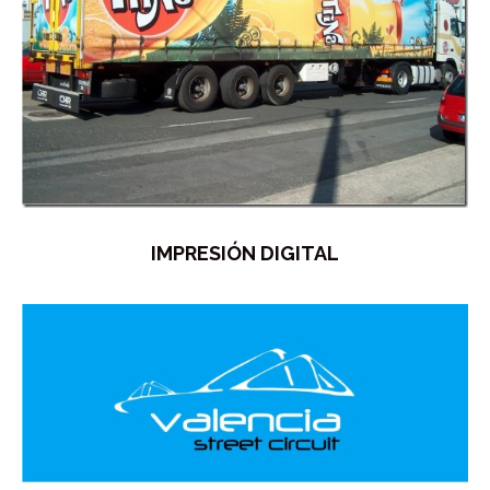
IMPRESIÓN DIGITAL