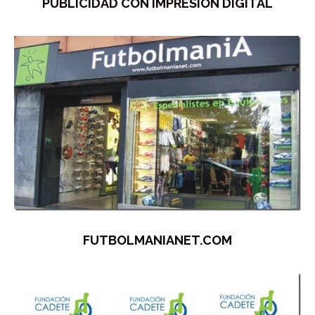
PUBLICIDAD CON IMPRESIÓN DIGITAL
FUTBOLMANIANET.COM