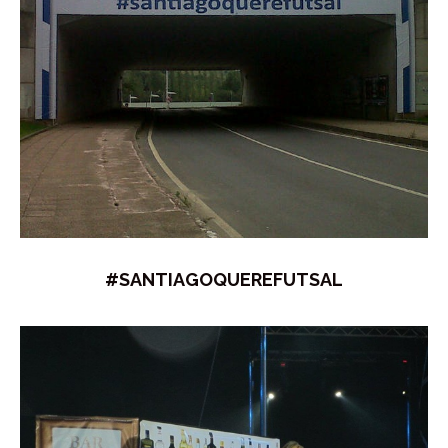
#SANTIAGOQUEREFUTSAL