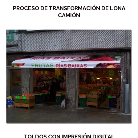
PROCESO DE TRANSFORMACIÓN DE LONA
CAMIÓN
TOLDOS CON IMPRESIÓN DIGITAL