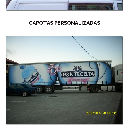
CAPOTAS PERSONALIZADAS