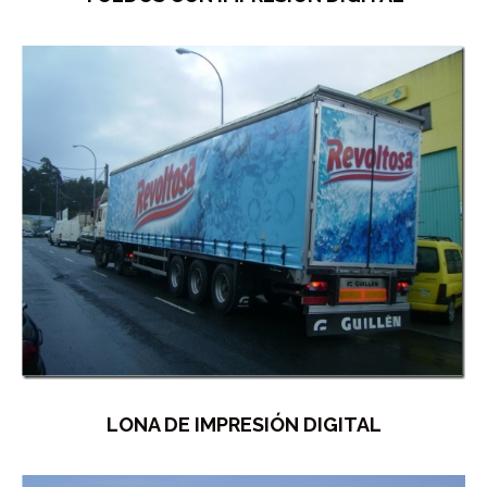
LONA DE IMPRESIÓN DIGITAL