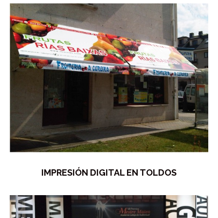
IMPRESIÓN DIGITAL EN TOLDOS