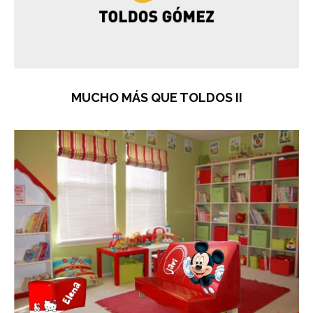
MUCHO MÁS QUE TOLDOS II