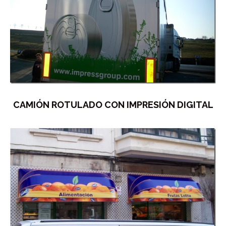
CAMIÓN ROTULADO CON IMPRESIÓN DIGITAL