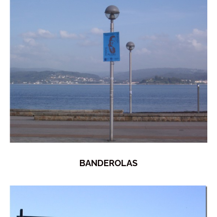
BANDEROLAS