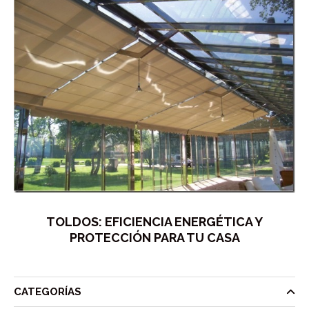
TOLDOS: EFICIENCIA ENERGÉTICA Y
PROTECCIÓN PARA TU CASA
CATEGORÍAS