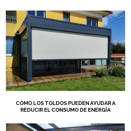
CÓMO LOS TOLDOS PUEDEN AYUDAR A
REDUCIR EL CONSUMO DE ENERGÍA