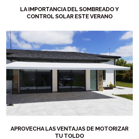
LA IMPORTANCIA DEL SOMBREADO Y
CONTROL SOLAR ESTE VERANO
APROVECHA LAS VENTAJAS DE MOTORIZAR
TU TOLDO