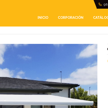
98
NTAJAS DE MOTORIZA
INICIO
CORPORACIÓN
CATÁLO