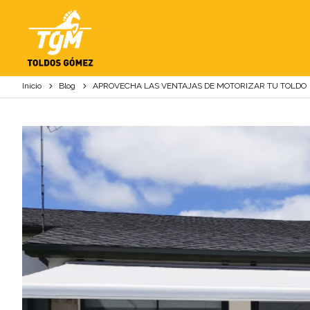
APROVECHA LAS VE
Inicio
Blog
APROVECHA LAS VENTAJAS DE MOTORIZAR TU TOLDO