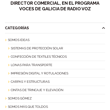
DIRECTOR COMERCIAL, EN EL PROGRAMA
VOCES DE GALICIA DE RADIO VOZ
CATEGORÍAS
SOMOS IDEAS
SISTEMAS DE PROTECCIÓN SOLAR
CONFECCIÓN DE TEXTILES TÉCNICOS
LONAS PARA TRANSPORTE
IMPRESIÓN DIGITAL Y ROTULACIONES
CARPAS Y ESTRUCTURAS
CINTAS DE TRINCAJE Y ELEVACIÓN
SOMOS GÓMEZ
SOMOS MÁS QUE TOLDOS