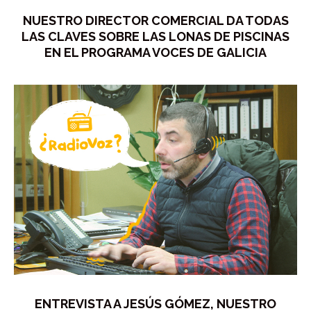
NUESTRO DIRECTOR COMERCIAL DA TODAS
LAS CLAVES SOBRE LAS LONAS DE PISCINAS
EN EL PROGRAMA VOCES DE GALICIA
ENTREVISTA A JESÚS GÓMEZ, NUESTRO