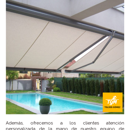
Además, ofrecemos a los clientes atención
personalizada de la mano de nuestro equipo de