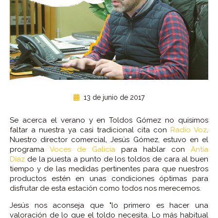
13 de junio de 2017
Se acerca el verano y en Toldos Gómez no quisimos
faltar a nuestra ya casi tradicional cita con
Radio Voz
.
Nuestro director comercial, Jesús Gómez, estuvo en el
programa
Voces de Galicia
para hablar con
Antía
Díaz
de la puesta a punto de los toldos de cara al buen
tiempo y de las medidas pertinentes para que nuestros
productos estén en unas condiciones óptimas para
disfrutar de esta estación como todos nos merecemos.
Jesús nos aconseja que "lo primero es hacer una
valoración de lo que el toldo necesita. Lo más habitual