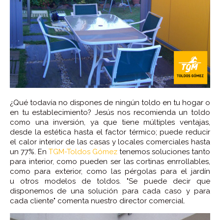
¿Qué todavía no dispones de ningún toldo en tu hogar o
en tu establecimiento? Jesús nos recomienda un toldo
como una inversión, ya que tiene múltiples ventajas,
desde la estética hasta el factor térmico; puede reducir
el calor interior de las casas y locales comerciales hasta
un 77%. En
TGM-Toldos Gómez
tenemos soluciones tanto
para interior, como pueden ser las cortinas enrrollables,
como para exterior, como las pérgolas para el jardín
u otros modelos de toldos. "Se puede decir que
disponemos de una solución para cada caso y para
cada cliente" comenta nuestro director comercial.