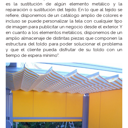
es la sustitución de algún elemento metálico y la
reparación o sustitución del tejido. En lo que al tejido se
refiere, disponemos de un catálogo amplio de colores e
incluso se puede personalizar la tela con cualquier tipo
de imagen para publicitar un negocio desde el exterior. Y
en cuanto a los elementos metálicos, disponemos de un
amplio almacenaje de distintas piezas que componen la
estructura del toldo para poder solucionar el problema
y que el cliente pueda disfrutar de su toldo con un
tiempo de espera mínimo".