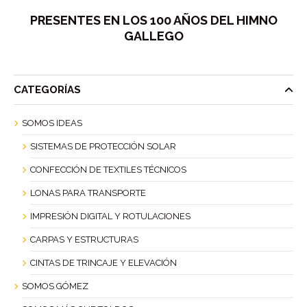
PRESENTES EN LOS 100 AÑOS DEL HIMNO
GALLEGO
CATEGORÍAS
SOMOS IDEAS
SISTEMAS DE PROTECCIÓN SOLAR
CONFECCIÓN DE TEXTILES TÉCNICOS
LONAS PARA TRANSPORTE
IMPRESIÓN DIGITAL Y ROTULACIONES
CARPAS Y ESTRUCTURAS
CINTAS DE TRINCAJE Y ELEVACIÓN
SOMOS GÓMEZ